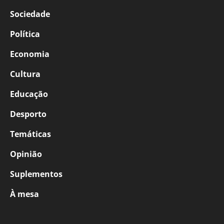
Sociedade
Política
Economia
Cultura
Educação
Desporto
Temáticas
Opinião
Suplementos
À mesa