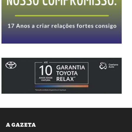
A GAZETA