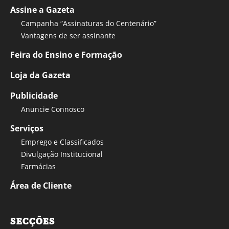
Assine a Gazeta
Campanha “Assinaturas do Centenário”
Vantagens de ser assinante
Feira do Ensino e Formação
Loja da Gazeta
Publicidade
Anuncie Connosco
Serviços
Emprego e Classificados
Divulgação Institucional
Farmácias
Área de Cliente
SECÇÕES