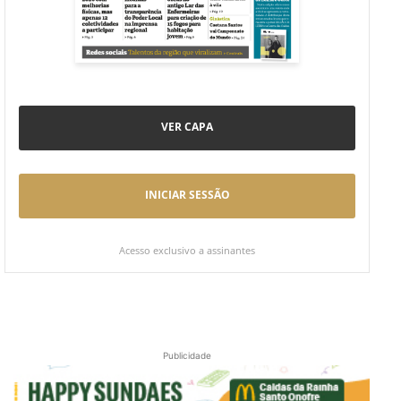
VER CAPA
INICIAR SESSÃO
Acesso exclusivo a assinantes
Publicidade