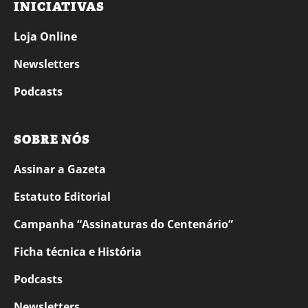
INICIATIVAS
Loja Online
Newsletters
Podcasts
SOBRE NÓS
Assinar a Gazeta
Estatuto Editorial
Campanha “Assinaturas do Centenário”
Ficha técnica e História
Podcasts
Newsletters