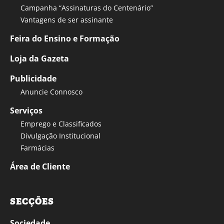
Campanha “Assinaturas do Centenário”
Vantagens de ser assinante
Feira do Ensino e Formação
Loja da Gazeta
Publicidade
Anuncie Connosco
Serviços
Emprego e Classificados
Divulgação Institucional
Farmácias
Área de Cliente
SECÇÕES
Sociedade