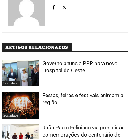
ARTIGOS RELACIONADOS
Governo anuncia PPP para novo
Hospital do Oeste
Sociedade
Festas, feiras e festivais animam a
região
Sociedade
João Paulo Feliciano vai presidir às
comemorações do centenário de