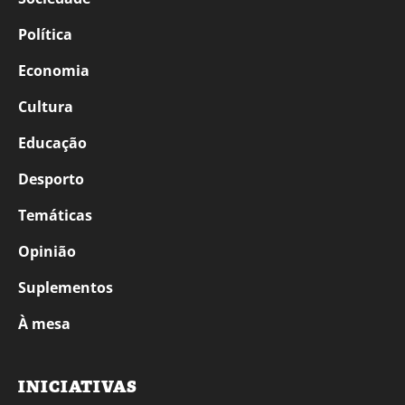
Política
Economia
Cultura
Educação
Desporto
Temáticas
Opinião
Suplementos
À mesa
INICIATIVAS