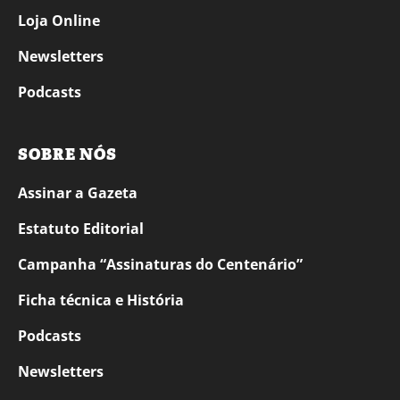
Loja Online
Newsletters
Podcasts
SOBRE NÓS
Assinar a Gazeta
Estatuto Editorial
Campanha “Assinaturas do Centenário”
Ficha técnica e História
Podcasts
Newsletters