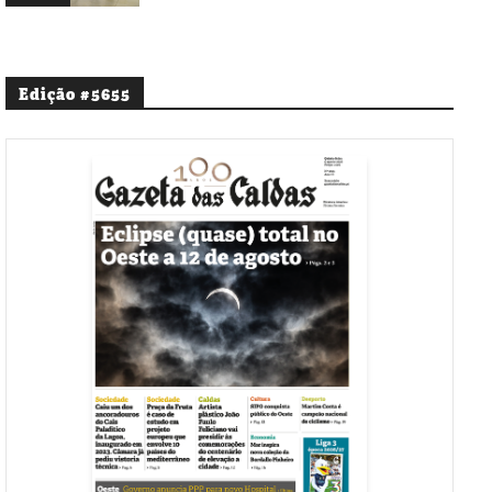
Edição #5655