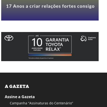
A GAZETA
Assine a Gazeta
Campanha “Assinaturas do Centenário”