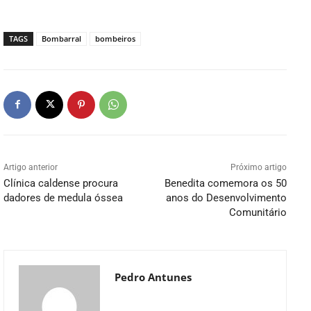
TAGS
Bombarral
bombeiros
Artigo anterior
Próximo artigo
Clínica caldense procura
Benedita comemora os 50
dadores de medula óssea
anos do Desenvolvimento
Comunitário
Pedro Antunes