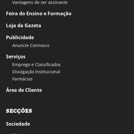
Vantagens de ser assinante
Feira do Ensino e Formação
Loja da Gazeta
Publicidade
Anuncie Connosco
Serviços
Emprego e Classificados
Divulgação Institucional
Farmácias
Área de Cliente
SECÇÕES
Sociedade