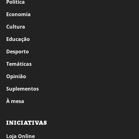
Política
Economia
Cultura
Educação
Desporto
Temáticas
Opinião
Suplementos
À mesa
INICIATIVAS
Loja Online