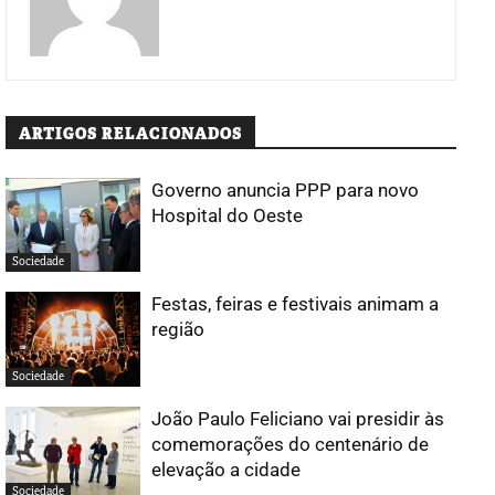
ARTIGOS RELACIONADOS
Governo anuncia PPP para novo
Hospital do Oeste
Sociedade
Festas, feiras e festivais animam a
região
Sociedade
João Paulo Feliciano vai presidir às
comemorações do centenário de
elevação a cidade
Sociedade