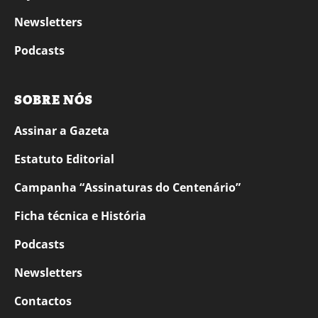
Newsletters
Podcasts
SOBRE NÓS
Assinar a Gazeta
Estatuto Editorial
Campanha “Assinaturas do Centenário”
Ficha técnica e História
Podcasts
Newsletters
Contactos