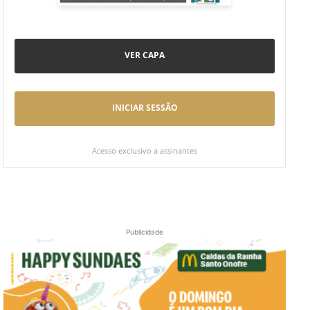
VER CAPA
INICIAR SESSÃO
Acesso exclusivo a assinantes
Publicidade