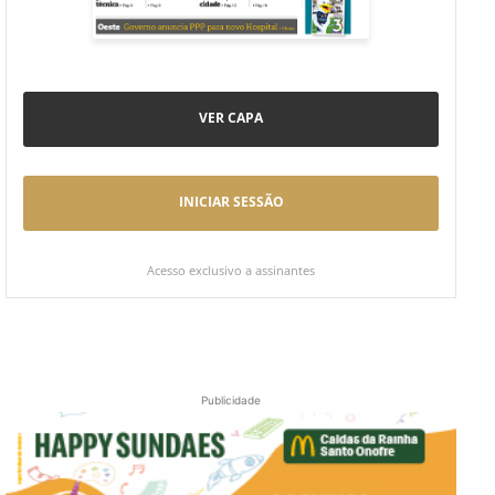
VER CAPA
INICIAR SESSÃO
Acesso exclusivo a assinantes
Publicidade