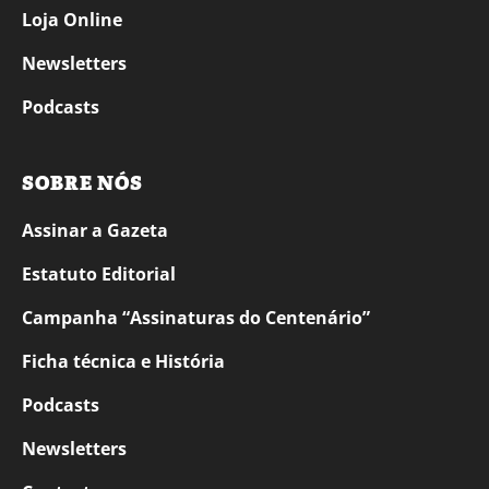
Loja Online
Newsletters
Podcasts
SOBRE NÓS
Assinar a Gazeta
Estatuto Editorial
Campanha “Assinaturas do Centenário”
Ficha técnica e História
Podcasts
Newsletters