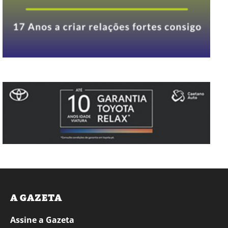
A GAZETA
Assine a Gazeta