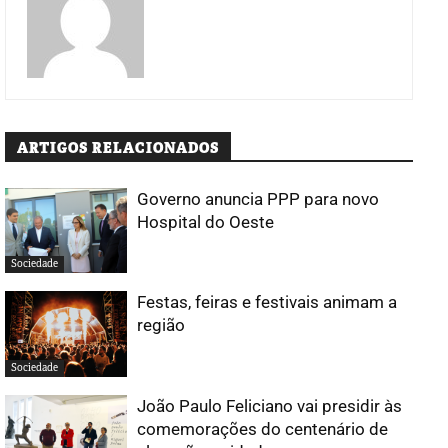
ARTIGOS RELACIONADOS
Governo anuncia PPP para novo
Hospital do Oeste
Sociedade
Festas, feiras e festivais animam a
região
Sociedade
João Paulo Feliciano vai presidir às
comemorações do centenário de