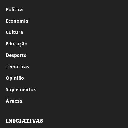
Política
Economia
Cultura
Educação
Desporto
Temáticas
Opinião
Suplementos
À mesa
INICIATIVAS