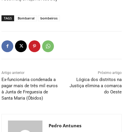
TAGS
Bombarral
bombeiros
Artigo anterior
Próximo artigo
Ex-funcionária condenada a
Lógica dos distritos na
pagar mais de três mil euros
Justiça elimina a comarca
à Junta de Freguesia de
do Oeste
Santa Maria (Óbidos)
Pedro Antunes