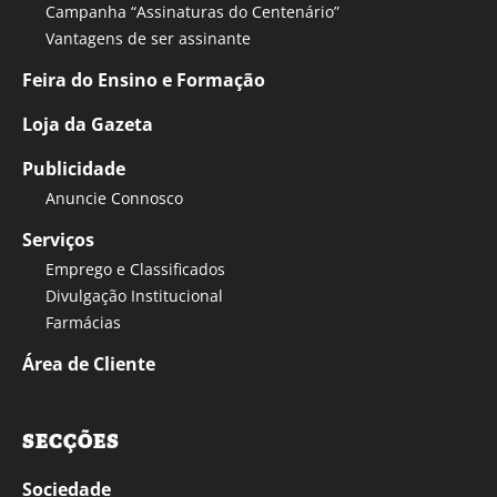
Campanha “Assinaturas do Centenário”
Vantagens de ser assinante
Feira do Ensino e Formação
Loja da Gazeta
Publicidade
Anuncie Connosco
Serviços
Emprego e Classificados
Divulgação Institucional
Farmácias
Área de Cliente
SECÇÕES
Sociedade