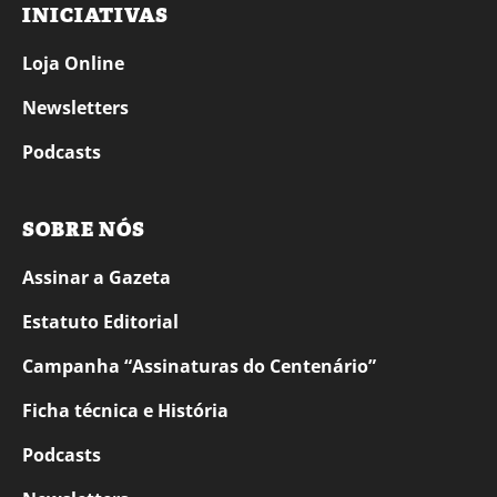
INICIATIVAS
Loja Online
Newsletters
Podcasts
SOBRE NÓS
Assinar a Gazeta
Estatuto Editorial
Campanha “Assinaturas do Centenário”
Ficha técnica e História
Podcasts