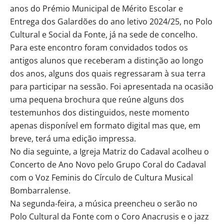
anos do Prémio Municipal de Mérito Escolar e
Entrega dos Galardões do ano letivo 2024/25, no Polo
Cultural e Social da Fonte, já na sede de concelho.
Para este encontro foram convidados todos os
antigos alunos que receberam a distinção ao longo
dos anos, alguns dos quais regressaram à sua terra
para participar na sessão. Foi apresentada na ocasião
uma pequena brochura que reúne alguns dos
testemunhos dos distinguidos, neste momento
apenas disponível em formato digital mas que, em
breve, terá uma edição impressa.
No dia seguinte, a Igreja Matriz do Cadaval acolheu o
Concerto de Ano Novo pelo Grupo Coral do Cadaval
com o Voz Feminis do Círculo de Cultura Musical
Bombarralense.
Na segunda-feira, a música preencheu o serão no
Polo Cultural da Fonte com o Coro Anacrusis e o jazz