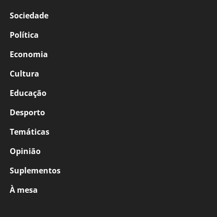
Sociedade
Política
Economia
Cultura
Educação
Desporto
Temáticas
Opinião
Suplementos
À mesa