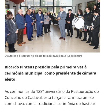
O autarca a discursar no dia do feriado municipal,a 13 de janeiro
Ricardo Pinteus presidiu pela primeira vez à
cerimónia municipal como presidente de câmara
eleito
As cerimónias do 128º aniversário da Restauração do
Concelho do Cadaval, esta terça-feira, iniciaram-se
com chuva, com a tradicional cerimónia do hastear