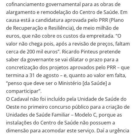
cofinanciamento governamental para as obras de
alargamento e remodelação do Centro de Saúde. Em
causa está a candidatura aprovada pelo PRR (Plano
de Recuperação e Resiliência), de meio milhão de
euros, que não cobre os custos da empreitada. “O
valor não chega pois, após a revisão de preços, faltam
cerca de 200 mil euros”. Ricardo Pinteus pretende
saber da governante se vai dilatar o prazo para a
concretização dos projetos aprovados pelo PRR – que
termina a 31 de agosto – e, quanto ao valor em falta,
“penso que deve ser o Ministério [da Saúde] a
comparticipar”.
O Cadaval não foi incluído pela Unidade de Saúde do
Oeste no primeiro concurso público para a criação de
Unidades de Saúde Familiar – Modelo C, porque as
instalações do Centro de Saúde não possuem a
dimensão para acomodar este serviço. Daí a urgência