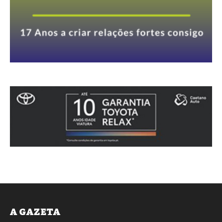
A GAZETA