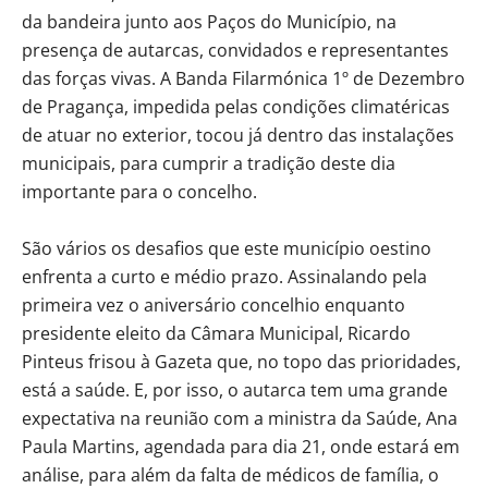
da bandeira junto aos Paços do Município, na
presença de autarcas, convidados e representantes
das forças vivas. A Banda Filarmónica 1º de Dezembro
de Pragança, impedida pelas condições climatéricas
de atuar no exterior, tocou já dentro das instalações
municipais, para cumprir a tradição deste dia
importante para o concelho.
São vários os desafios que este município oestino
enfrenta a curto e médio prazo. Assinalando pela
primeira vez o aniversário concelhio enquanto
presidente eleito da Câmara Municipal, Ricardo
Pinteus frisou à Gazeta que, no topo das prioridades,
está a saúde. E, por isso, o autarca tem uma grande
expectativa na reunião com a ministra da Saúde, Ana
Paula Martins, agendada para dia 21, onde estará em
análise, para além da falta de médicos de família, o