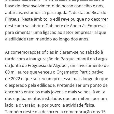
base do desenvolvimento do nosso concelho e nós,
autarcas, estamos cá para ajudar”, destacou Ricardo
Pinteus. Neste âmbito, o edil revelou que no decorrer
deste ano vai abrir o Gabinete de Apoio às Empresas,
para cimentar uma ligação ao setor empresarial que
a edilidade tem mantido ao longo dos anos.
As comemorações oficias iniciaram-se no sábado à
tarde com a inauguração do Parque Infantil no Largo
da Junta de Freguesia de Alguber, um investimento de
60 mil euros que venceu o Orçamento Participativo
de 2022 e que sofreu um processo mais longo do que
o esperado pela edilidade. Pretende ser um ponto de
encontro entre os mais jovens e mais velhos, à volta
dos equipamentos instalados que permitem, por um
lado, a diversão, e, por outro, a atividade física.
Também neste dia decorreu a comemoração dos 15