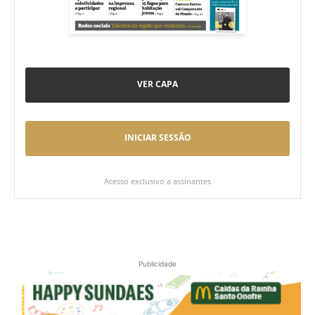
VER CAPA
INICIAR SESSÃO
Acesso exclusivo a assinantes
Publicidade