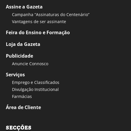
Assine a Gazeta
Campanha “Assinaturas do Centenário”
Vantagens de ser assinante
Feira do Ensino e Formação
Loja da Gazeta
Publicidade
Anuncie Connosco
Serviços
Emprego e Classificados
Divulgação Institucional
Farmácias
Área de Cliente
SECÇÕES