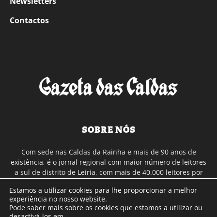
Newsletters
Contactos
SOBRE NÓS
Com sede nas Caldas da Rainha e mais de 90 anos de
existência, é o jornal regional com maior número de leitores
a sul de distrito de Leiria, com mais de 40.000 leitores por
toda a região Oeste. Jornal com distribuição em Portugal
Estamos a utilizar cookies para lhe proporcionar a melhor
Continental e assinatura online.
experiência no nosso website.
Pode saber mais sobre os cookies que estamos a utilizar ou
desactivá-los em