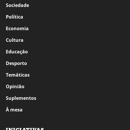
Sociedade
Política
Economia
Cultura
Educação
Desporto
Temáticas
Opinião
Suplementos
À mesa