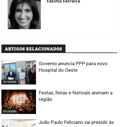
Fátima Ferreira
ARTIGOS RELACIONADOS
Governo anuncia PPP para novo
Hospital do Oeste
Sociedade
Festas, feiras e festivais animam a
região
Sociedade
João Paulo Feliciano vai presidir às