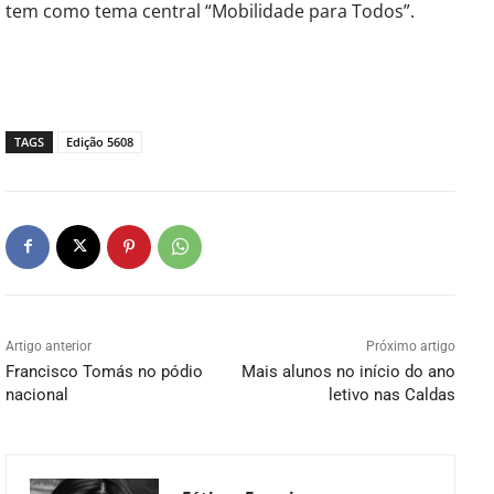
tem como tema central “Mobilidade para Todos”.
TAGS
Edição 5608
Artigo anterior
Próximo artigo
Francisco Tomás no pódio
Mais alunos no início do ano
nacional
letivo nas Caldas