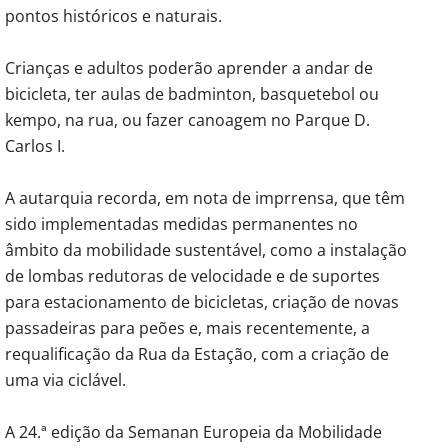
pontos históricos e naturais.
Crianças e adultos poderão aprender a andar de
bicicleta, ter aulas de badminton, basquetebol ou
kempo, na rua, ou fazer canoagem no Parque D.
Carlos I.
A autarquia recorda, em nota de imprrensa, que têm
sido implementadas medidas permanentes no
âmbito da mobilidade sustentável, como a instalação
de lombas redutoras de velocidade e de suportes
para estacionamento de bicicletas, criação de novas
passadeiras para peões e, mais recentemente, a
requalificação da Rua da Estação, com a criação de
uma via ciclável.
A 24.ª edição da Semanan Europeia da Mobilidade