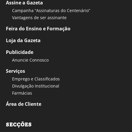
Assine a Gazeta
Campanha “Assinaturas do Centenário”
Vantagens de ser assinante
Feira do Ensino e Formação
Loja da Gazeta
Publicidade
Anuncie Connosco
Serviços
Emprego e Classificados
Divulgação Institucional
Farmácias
Área de Cliente
SECÇÕES