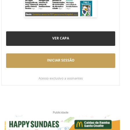
VER CAPA
INICIAR SESSÃO
Acesso exclusivo a assinantes
Publicidade