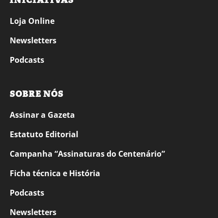
INICIATIVAS
Loja Online
Newsletters
Podcasts
SOBRE NÓS
Assinar a Gazeta
Estatuto Editorial
Campanha “Assinaturas do Centenário”
Ficha técnica e História
Podcasts
Newsletters