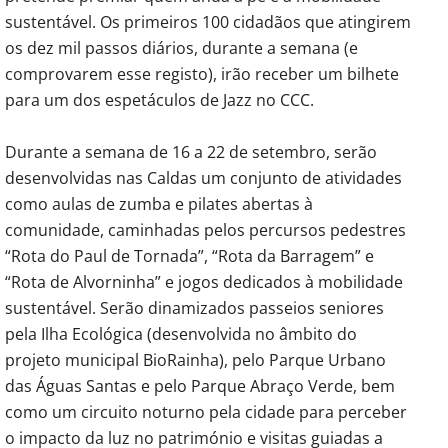
sustentável. Os primeiros 100 cidadãos que atingirem
os dez mil passos diários, durante a semana (e
comprovarem esse registo), irão receber um bilhete
para um dos espetáculos de Jazz no CCC.
Durante a semana de 16 a 22 de setembro, serão
desenvolvidas nas Caldas um conjunto de atividades
como aulas de zumba e pilates abertas à
comunidade, caminhadas pelos percursos pedestres
“Rota do Paul de Tornada”, “Rota da Barragem” e
“Rota de Alvorninha” e jogos dedicados à mobilidade
sustentável. Serão dinamizados passeios seniores
pela Ilha Ecológica (desenvolvida no âmbito do
projeto municipal BioRainha), pelo Parque Urbano
das Águas Santas e pelo Parque Abraço Verde, bem
como um circuito noturno pela cidade para perceber
o impacto da luz no património e visitas guiadas a