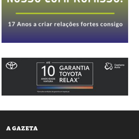
A GAZETA