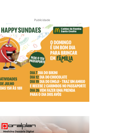
Publicidade