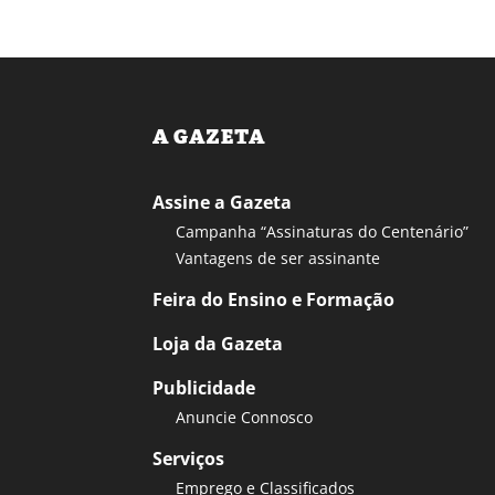
A GAZETA
Assine a Gazeta
Campanha “Assinaturas do Centenário”
Vantagens de ser assinante
Feira do Ensino e Formação
Loja da Gazeta
Publicidade
Anuncie Connosco
Serviços
Emprego e Classificados