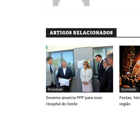
ARTIGOS RELACIONADOS
Sociedade
Sociedade
Governo anuncia PPP para novo
Festas, fei
Hospital do Oeste
região