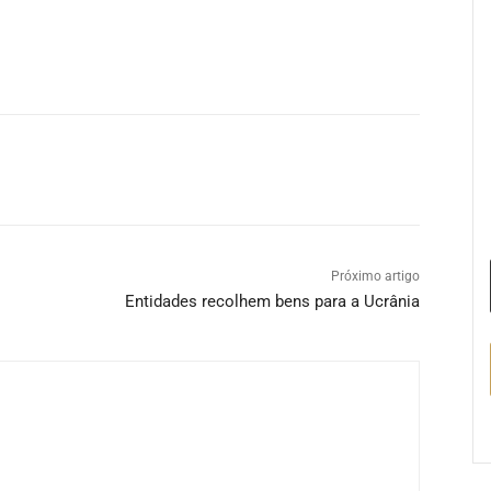
Próximo artigo
Entidades recolhem bens para a Ucrânia