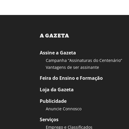
A GAZETA
Assine a Gazeta
Campanha “Assinaturas do Centenário”
Vantagens de ser assinante
Feira do Ensino e Formação
Loja da Gazeta
Publicidade
Anuncie Connosco
Serviços
Emprego e Classificados