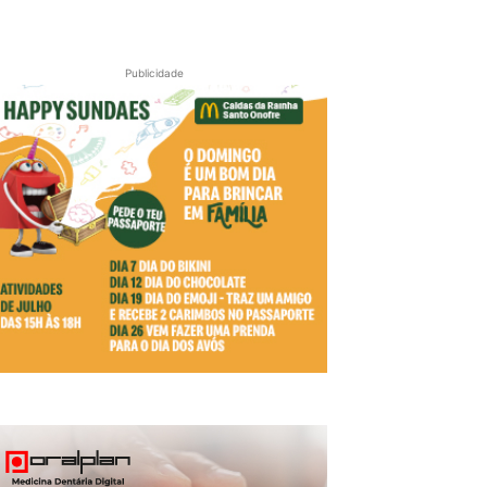
Publicidade