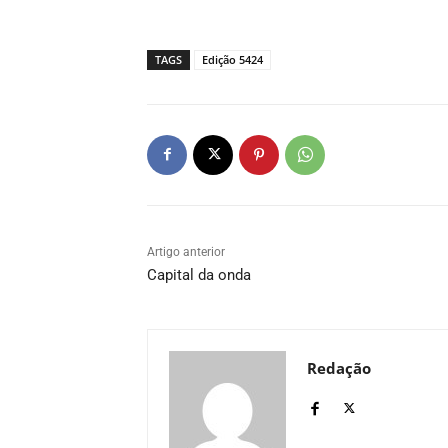
TAGS
Edição 5424
Artigo anterior
Capital da onda
Redação