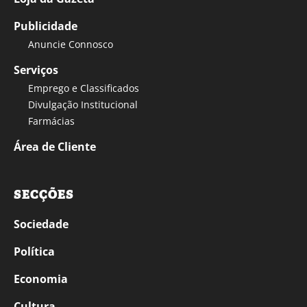
Publicidade
Anuncie Connosco
Serviços
Emprego e Classificados
Divulgação Institucional
Farmácias
Área de Cliente
SECÇÕES
Sociedade
Política
Economia
Cultura