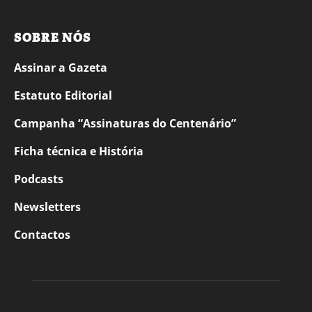
SOBRE NÓS
Assinar a Gazeta
Estatuto Editorial
Campanha “Assinaturas do Centenário”
Ficha técnica e História
Podcasts
Newsletters
Contactos