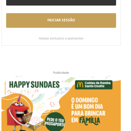
INICIAR SESSÃO
Acesso exclusivo a assinantes
Publicidade