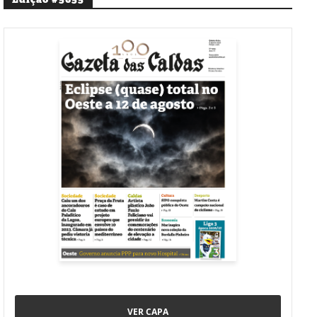
VER CAPA