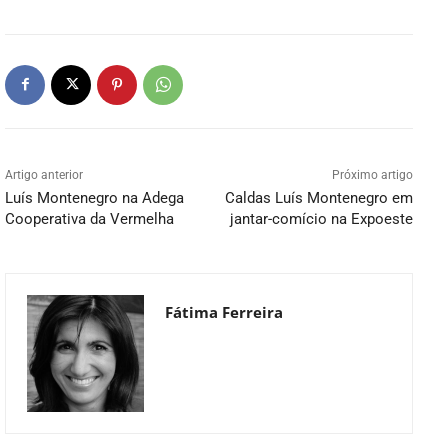
Artigo anterior
Próximo artigo
Luís Montenegro na Adega
Caldas Luís Montenegro em
Cooperativa da Vermelha
jantar-comício na Expoeste
Fátima Ferreira