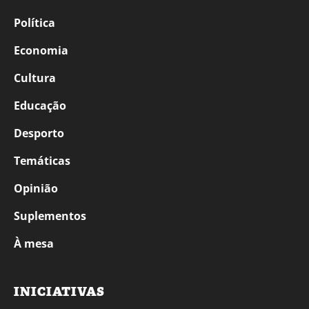
Política
Economia
Cultura
Educação
Desporto
Temáticas
Opinião
Suplementos
À mesa
INICIATIVAS