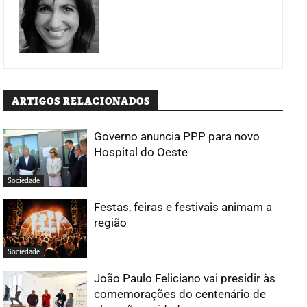
ARTIGOS RELACIONADOS
Governo anuncia PPP para novo
Hospital do Oeste
Sociedade
Festas, feiras e festivais animam a
região
Sociedade
João Paulo Feliciano vai presidir às
comemorações do centenário de