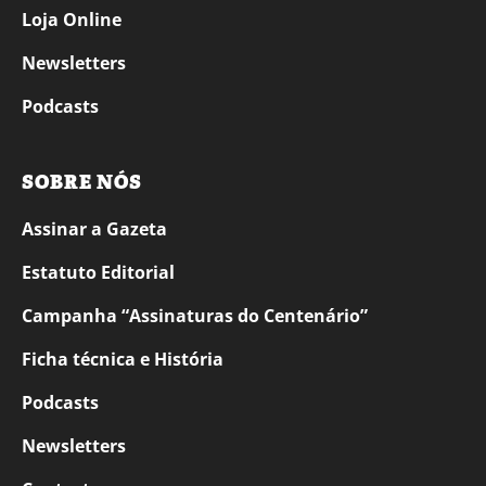
Loja Online
Newsletters
Podcasts
SOBRE NÓS
Assinar a Gazeta
Estatuto Editorial
Campanha “Assinaturas do Centenário”
Ficha técnica e História
Podcasts
Newsletters