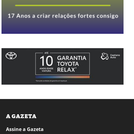
A GAZETA
Assine a Gazeta