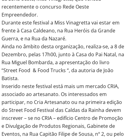
recentemente o concurso Rede Oeste
Empreendedor.
Durante este festival a Miss Vinagretta vai estar em
frente à Casa Caldeano, na Rua Heróis da Grande
Guerra, e na Rua da Nazaré.
Ainda no âmbito desta organização, realiza-se, a 8 de
Dezembro, pelas 17h00, junto à Casa do Pai Natal, na
Rua Miguel Bombarda, a apresentação do livro
“Street Food & Food Trucks “, da autoria de João
Batista.
Inserido neste festival está mais um mercado CRIA,
associado ao artesanato. Os interessados em
participar, no Cria Artesanato ou na primeira edição
do Street Food Festival das Caldas da Rainha devem
inscrever – se no CRIA – edifício Centro de Promoção
e Divulgação de Produtos Regionais, Gabinete de
Eventos, na Rua Capitão Filipe de Sousa, nº 2, ou pelo