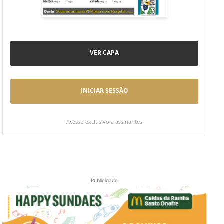
VER CAPA
INICIAR SESSÃO
Acesso exclusivo a assinantes
Publicidade