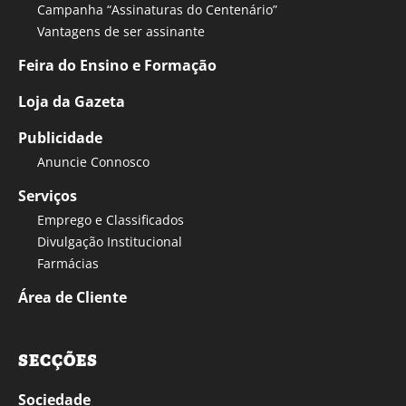
Campanha “Assinaturas do Centenário”
Vantagens de ser assinante
Feira do Ensino e Formação
Loja da Gazeta
Publicidade
Anuncie Connosco
Serviços
Emprego e Classificados
Divulgação Institucional
Farmácias
Área de Cliente
SECÇÕES
Sociedade