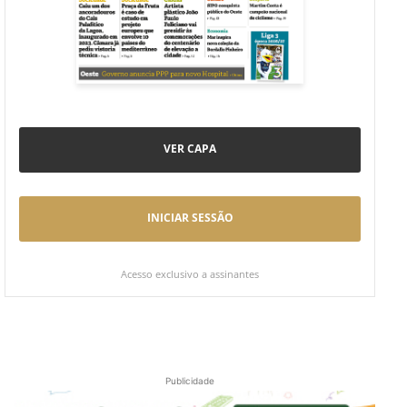
VER CAPA
INICIAR SESSÃO
Acesso exclusivo a assinantes
Publicidade