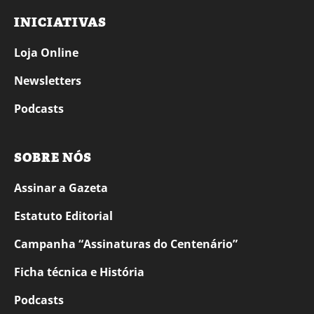
INICIATIVAS
Loja Online
Newsletters
Podcasts
SOBRE NÓS
Assinar a Gazeta
Estatuto Editorial
Campanha “Assinaturas do Centenário”
Ficha técnica e História
Podcasts