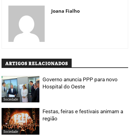
Joana Fialho
ARTIGOS RELACIONADOS
Governo anuncia PPP para novo
Hospital do Oeste
Sociedade
Festas, feiras e festivais animam a
região
Sociedade