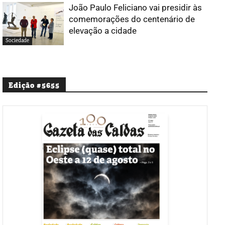
João Paulo Feliciano vai presidir às
comemorações do centenário de
elevação a cidade
Sociedade
Edição #5655