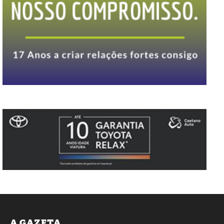
A GAZETA