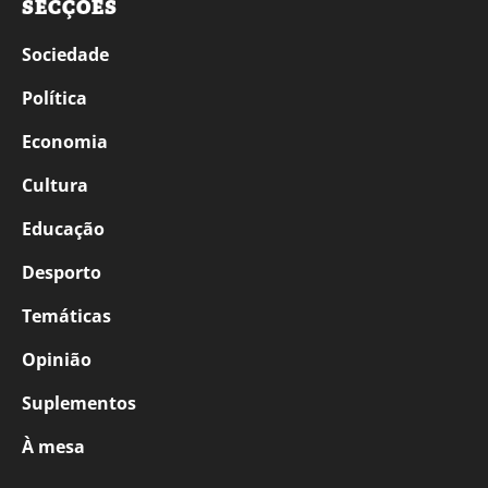
SECÇÕES
Sociedade
Política
Economia
Cultura
Educação
Desporto
Temáticas
Opinião
Suplementos
À mesa