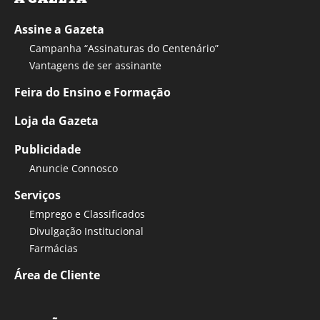
Assine a Gazeta
Campanha “Assinaturas do Centenário”
Vantagens de ser assinante
Feira do Ensino e Formação
Loja da Gazeta
Publicidade
Anuncie Connosco
Serviços
Emprego e Classificados
Divulgação Institucional
Farmácias
Área de Cliente