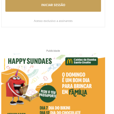
INICIAR SESSÃO
Acesso exclusivo a assinantes
Publicidade