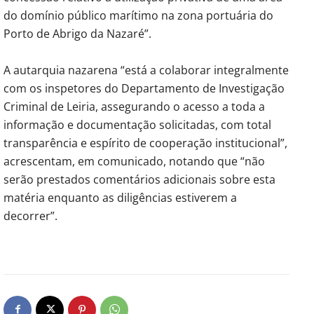
do domínio público marítimo na zona portuária do
Porto de Abrigo da Nazaré”.
A autarquia nazarena “está a colaborar integralmente
com os inspetores do Departamento de Investigação
Criminal de Leiria, assegurando o acesso a toda a
informação e documentação solicitadas, com total
transparência e espírito de cooperação institucional”,
acrescentam, em comunicado, notando que “não
serão prestados comentários adicionais sobre esta
matéria enquanto as diligências estiverem a
decorrer”.