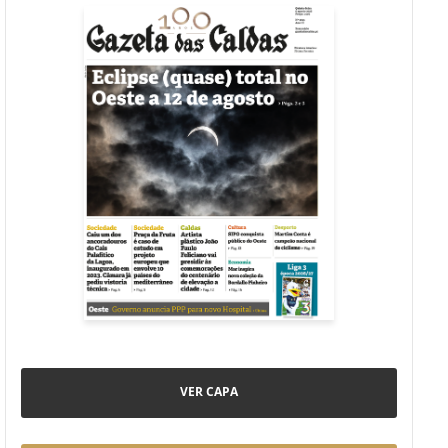
VER CAPA