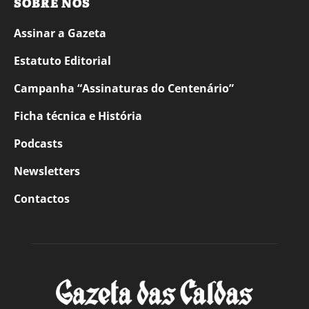
SOBRE NÓS
Assinar a Gazeta
Estatuto Editorial
Campanha “Assinaturas do Centenário”
Ficha técnica e História
Podcasts
Newsletters
Contactos