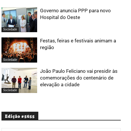
Governo anuncia PPP para novo
Hospital do Oeste
Sociedade
Festas, feiras e festivais animam a
região
Sociedade
João Paulo Feliciano vai presidir às
comemorações do centenário de
elevação a cidade
Sociedade
Edição #5655