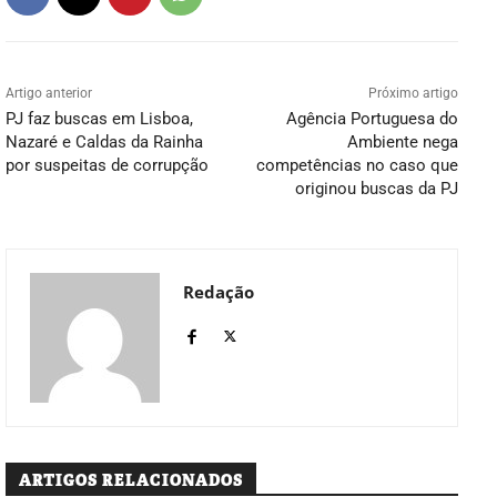
Artigo anterior
Próximo artigo
PJ faz buscas em Lisboa,
Agência Portuguesa do
Nazaré e Caldas da Rainha
Ambiente nega
por suspeitas de corrupção
competências no caso que
originou buscas da PJ
Redação
ARTIGOS RELACIONADOS