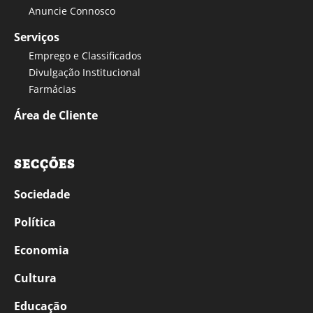
Anuncie Connosco
Serviços
Emprego e Classificados
Divulgação Institucional
Farmácias
Área de Cliente
SECÇÕES
Sociedade
Política
Economia
Cultura
Educação