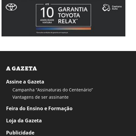
A GAZETA
Assine a Gazeta
Campanha “Assinaturas do Centenário”
Vantagens de ser assinante
Feira do Ensino e Formação
Loja da Gazeta
Publicidade