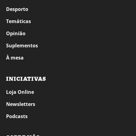
Desporto
Temáticas
Opinião
Suplementos
À mesa
INICIATIVAS
Loja Online
Newsletters
Podcasts