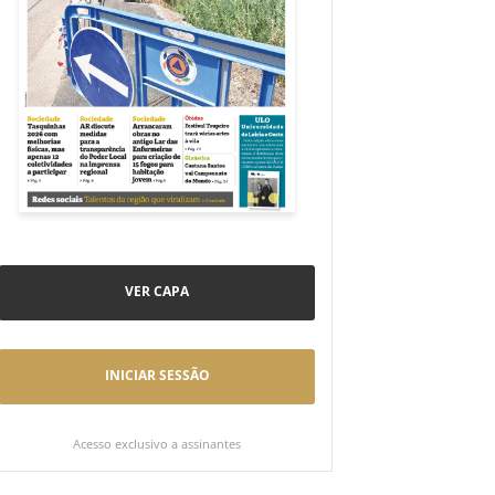
VER CAPA
INICIAR SESSÃO
Acesso exclusivo a assinantes