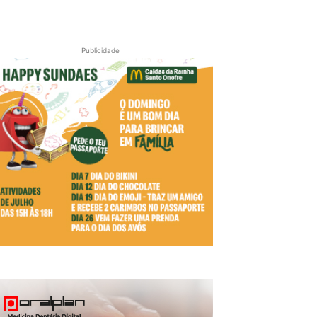
Publicidade