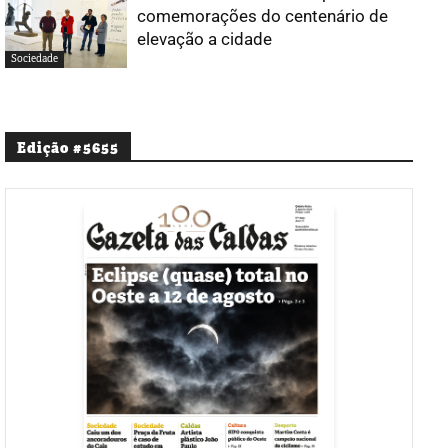
comemorações do centenário de
elevação a cidade
Sociedade
Edição #5655