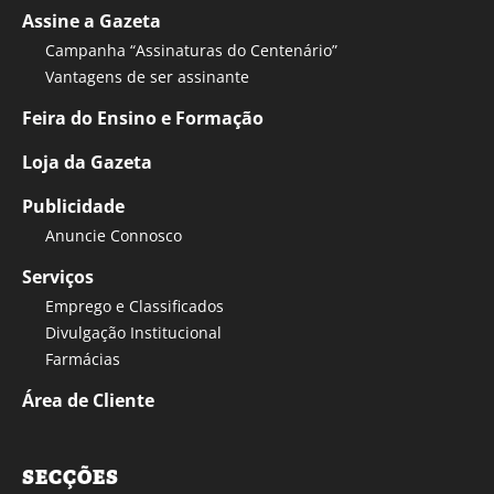
Assine a Gazeta
Campanha “Assinaturas do Centenário”
Vantagens de ser assinante
Feira do Ensino e Formação
Loja da Gazeta
Publicidade
Anuncie Connosco
Serviços
Emprego e Classificados
Divulgação Institucional
Farmácias
Área de Cliente
SECÇÕES