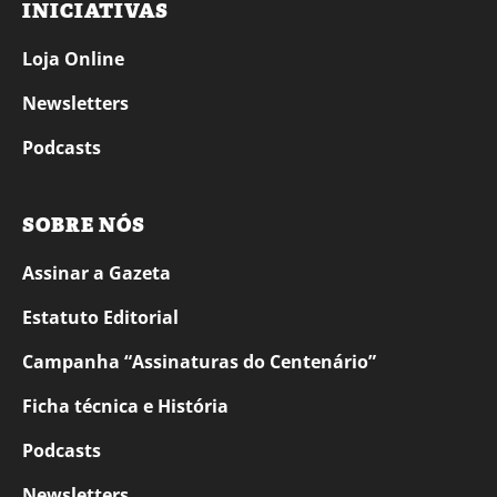
INICIATIVAS
Loja Online
Newsletters
Podcasts
SOBRE NÓS
Assinar a Gazeta
Estatuto Editorial
Campanha “Assinaturas do Centenário”
Ficha técnica e História
Podcasts
Newsletters