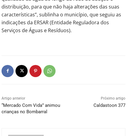
distribuição, para que não haja alterações das suas
características”, sublinha o município, que seguiu as
indicações da ERSAR (Entidade Reguladora dos
Serviços de Águas e Resíduos).
Artigo anterior
Próximo artigo
“Mercado Com Vida” animou
Caldastoon 377
crianças no Bombarral