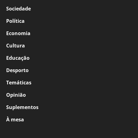
Sociedade
Política
Economia
Cultura
Educação
Desporto
Temáticas
Opinião
Suplementos
À mesa