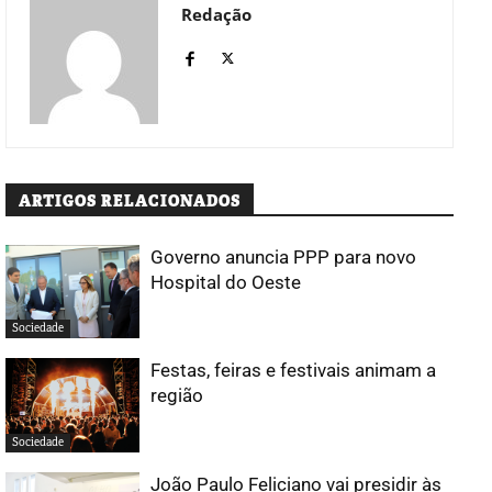
Redação
ARTIGOS RELACIONADOS
Governo anuncia PPP para novo
Hospital do Oeste
Sociedade
Festas, feiras e festivais animam a
região
Sociedade
João Paulo Feliciano vai presidir às