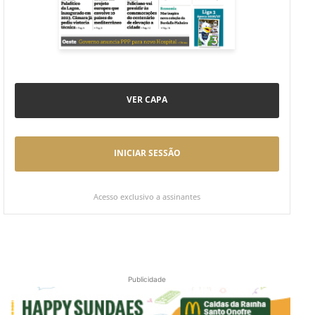
VER CAPA
INICIAR SESSÃO
Acesso exclusivo a assinantes
Publicidade