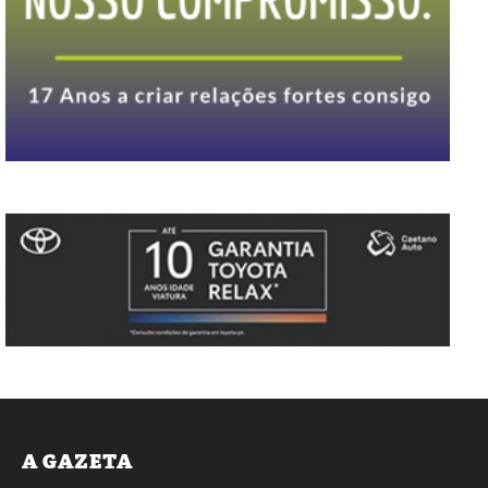
A GAZETA