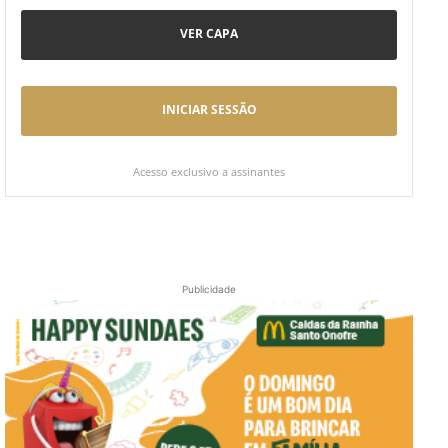
VER CAPA
INICIAR SESSÃO
Acesso exclusivo a assinantes
Publicidade