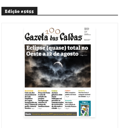
Edição #5655