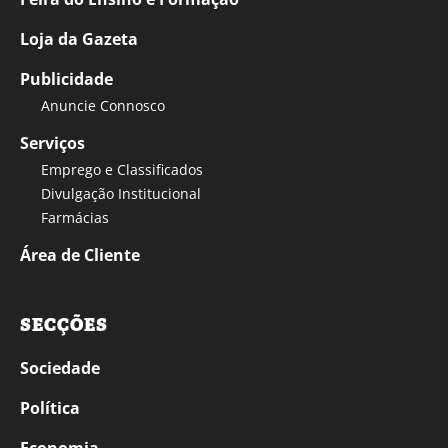
Loja da Gazeta
Publicidade
Anuncie Connosco
Serviços
Emprego e Classificados
Divulgação Institucional
Farmácias
Área de Cliente
SECÇÕES
Sociedade
Política