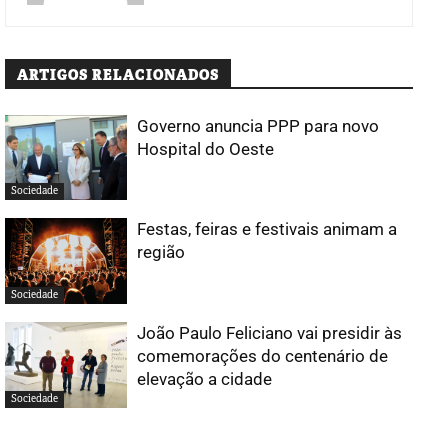
ARTIGOS RELACIONADOS
Governo anuncia PPP para novo
Hospital do Oeste
Sociedade
Festas, feiras e festivais animam a
região
Sociedade
João Paulo Feliciano vai presidir às
comemorações do centenário de
elevação a cidade
Sociedade