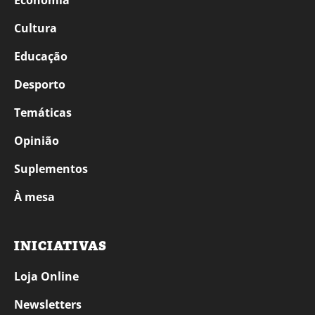
Economia
Cultura
Educação
Desporto
Temáticas
Opinião
Suplementos
À mesa
INICIATIVAS
Loja Online
Newsletters