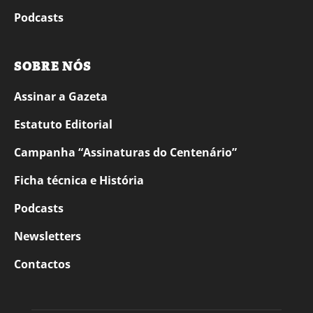
Podcasts
SOBRE NÓS
Assinar a Gazeta
Estatuto Editorial
Campanha “Assinaturas do Centenário”
Ficha técnica e História
Podcasts
Newsletters
Contactos