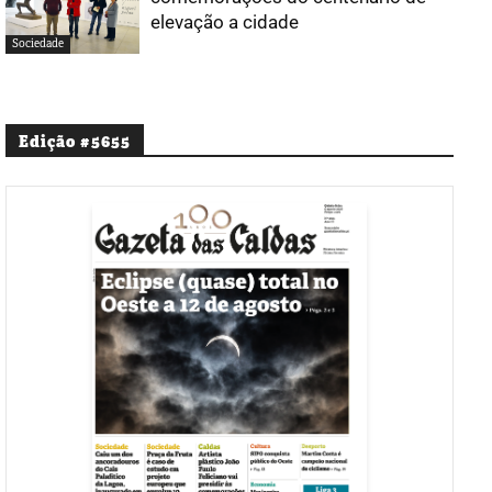
elevação a cidade
Sociedade
Edição #5655