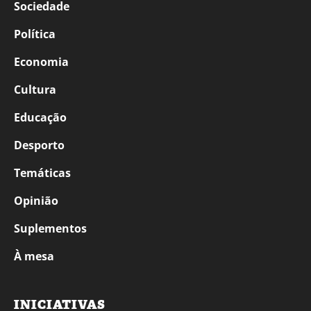
Sociedade
Política
Economia
Cultura
Educação
Desporto
Temáticas
Opinião
Suplementos
À mesa
INICIATIVAS