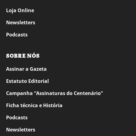
Loja Online
Newsletters
Podcasts
SOBRE NÓS
Assinar a Gazeta
Estatuto Editorial
Campanha “Assinaturas do Centenário”
Ficha técnica e História
Podcasts
Newsletters