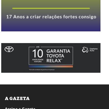
A GAZETA