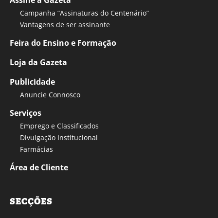
Assine a Gazeta
Campanha “Assinaturas do Centenário”
Vantagens de ser assinante
Feira do Ensino e Formação
Loja da Gazeta
Publicidade
Anuncie Connosco
Serviços
Emprego e Classificados
Divulgação Institucional
Farmácias
Área de Cliente
SECÇÕES