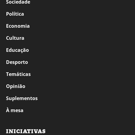
Sociedade
Política
Economia
Cultura
Educação
Desporto
Temáticas
Opinião
Suplementos
À mesa
INICIATIVAS