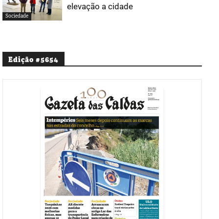
elevação a cidade
Sociedade
Edição #5654