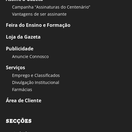
Campanha “Assinaturas do Centenário”
Vantagens de ser assinante
Feira do Ensino e Formação
Loja da Gazeta
Publicidade
Anuncie Connosco
Serviços
Emprego e Classificados
Divulgação Institucional
Farmácias
Área de Cliente
SECÇÕES