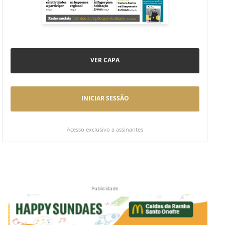
VER CAPA
INICIAR SESSÃO
Acesso exclusivo a assinantes
Publicidade