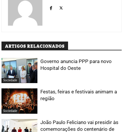
ARTIGOS RELACIONADOS
Governo anuncia PPP para novo
Hospital do Oeste
Sociedade
Festas, feiras e festivais animam a
região
Sociedade
João Paulo Feliciano vai presidir às
comemorações do centenário de