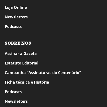
Loja Online
Newsletters
Podcasts
SOBRE NÓS
Assinar a Gazeta
Estatuto Editorial
Campanha “Assinaturas do Centenário”
Ficha técnica e História
Podcasts
Newsletters