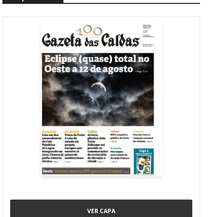
VER CAPA