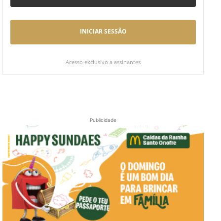
INICIAR SESSÃO
Acesso exclusivo a assinantes
Publicidade