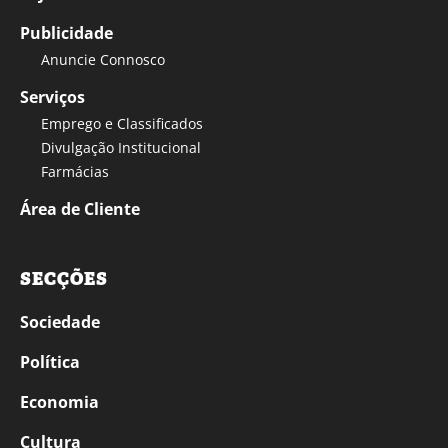
Publicidade
Anuncie Connosco
Serviços
Emprego e Classificados
Divulgação Institucional
Farmácias
Área de Cliente
SECÇÕES
Sociedade
Política
Economia
Cultura