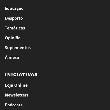
Educação
Desporto
Temáticas
Opinião
Suplementos
À mesa
INICIATIVAS
Loja Online
Newsletters
Podcasts