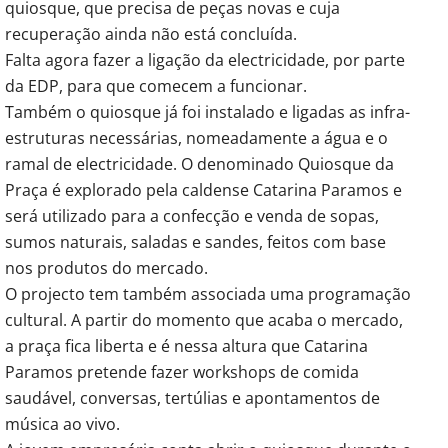
quiosque, que precisa de peças novas e cuja
recuperação ainda não está concluída.
Falta agora fazer a ligação da electricidade, por parte
da EDP, para que comecem a funcionar.
Também o quiosque já foi instalado e ligadas as infra-
estruturas necessárias, nomeadamente a água e o
ramal de electricidade. O denominado Quiosque da
Praça é explorado pela caldense Catarina Paramos e
será utilizado para a confecção e venda de sopas,
sumos naturais, saladas e sandes, feitos com base
nos produtos do mercado.
O projecto tem também associada uma programação
cultural. A partir do momento que acaba o mercado,
a praça fica liberta e é nessa altura que Catarina
Paramos pretende fazer workshops de comida
saudável, conversas, tertúlias e apontamentos de
música ao vivo.