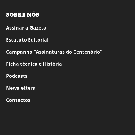
SOBRE NÓS
Assinar a Gazeta
Estatuto Editorial
Campanha “Assinaturas do Centenário”
Ficha técnica e História
Podcasts
Newsletters
Contactos