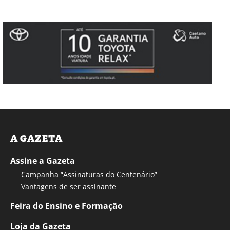
A GAZETA
Assine a Gazeta
Campanha “Assinaturas do Centenário”
Vantagens de ser assinante
Feira do Ensino e Formação
Loja da Gazeta