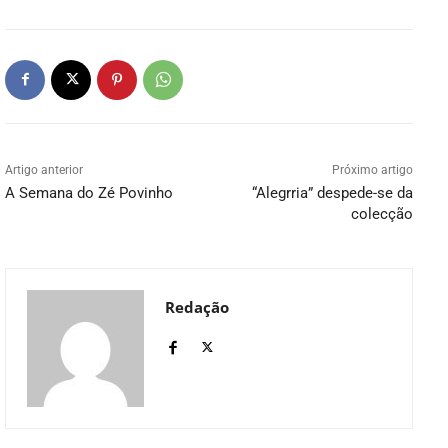
Artigo anterior
Próximo artigo
A Semana do Zé Povinho
“Alegrria” despede-se da
colecção
Redação