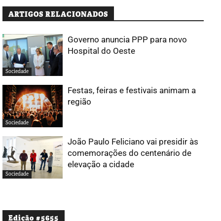
ARTIGOS RELACIONADOS
Governo anuncia PPP para novo
Hospital do Oeste
Sociedade
Festas, feiras e festivais animam a
região
Sociedade
João Paulo Feliciano vai presidir às
comemorações do centenário de
elevação a cidade
Sociedade
Edição #5655