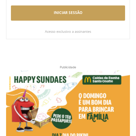
INICIAR SESSÃO
Acesso exclusivo a assinantes
Publicidade