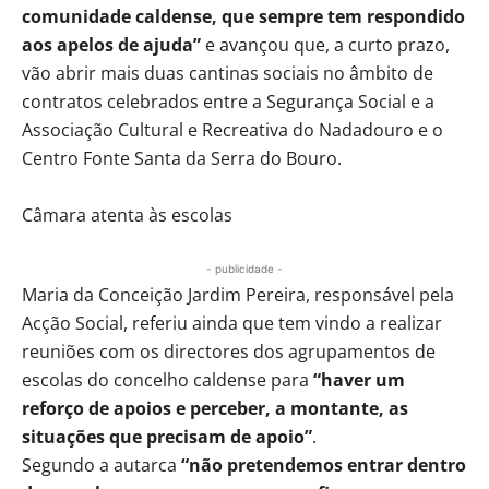
comunidade caldense, que sempre tem respondido
aos apelos de ajuda”
e avançou que, a curto prazo,
vão abrir mais duas cantinas sociais no âmbito de
contratos celebrados entre a Segurança Social e a
Associação Cultural e Recreativa do Nadadouro e o
Centro Fonte Santa da Serra do Bouro.
Câmara atenta às escolas
- publicidade -
Maria da Conceição Jardim Pereira, responsável pela
Acção Social, referiu ainda que tem vindo a realizar
reuniões com os directores dos agrupamentos de
escolas do concelho caldense para
“haver um
reforço de apoios e perceber, a montante, as
situações que precisam de apoio”
.
Segundo a autarca
“não pretendemos entrar dentro