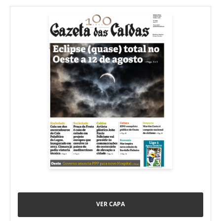
VER CAPA