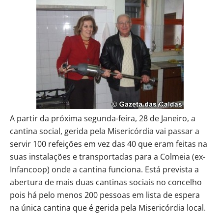
A partir da próxima segunda-feira, 28 de Janeiro, a
cantina social, gerida pela Misericórdia vai passar a
servir 100 refeições em vez das 40 que eram feitas na
suas instalações e transportadas para a Colmeia (ex-
Infancoop) onde a cantina funciona. Está prevista a
abertura de mais duas cantinas sociais no concelho
pois há pelo menos 200 pessoas em lista de espera
na única cantina que é gerida pela Misericórdia local.