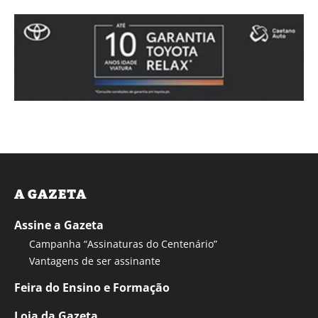
A GAZETA
Assine a Gazeta
Campanha “Assinaturas do Centenário”
Vantagens de ser assinante
Feira do Ensino e Formação
Loja da Gazeta