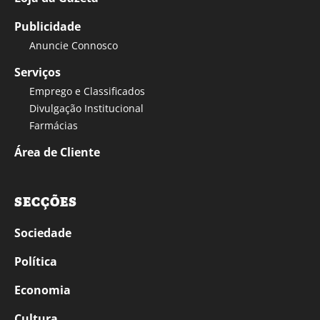
Publicidade
Anuncie Connosco
Serviços
Emprego e Classificados
Divulgação Institucional
Farmácias
Área de Cliente
SECÇÕES
Sociedade
Política
Economia
Cultura