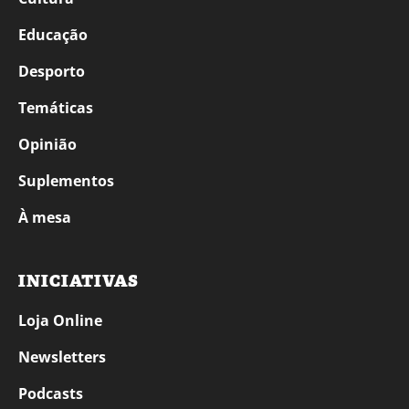
Educação
Desporto
Temáticas
Opinião
Suplementos
À mesa
INICIATIVAS
Loja Online
Newsletters
Podcasts