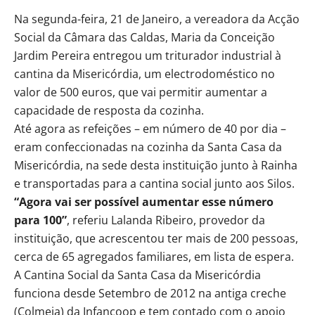
Na segunda-feira, 21 de Janeiro, a vereadora da Acção
Social da Câmara das Caldas, Maria da Conceição
Jardim Pereira entregou um triturador industrial à
cantina da Misericórdia, um electrodoméstico no
valor de 500 euros, que vai permitir aumentar a
capacidade de resposta da cozinha.
Até agora as refeições – em número de 40 por dia –
eram confeccionadas na cozinha da Santa Casa da
Misericórdia, na sede desta instituição junto à Rainha
e transportadas para a cantina social junto aos Silos.
“Agora vai ser possível aumentar esse número
para 100”
, referiu Lalanda Ribeiro, provedor da
instituição, que acrescentou ter mais de 200 pessoas,
cerca de 65 agregados familiares, em lista de espera.
A Cantina Social da Santa Casa da Misericórdia
funciona desde Setembro de 2012 na antiga creche
(Colmeia) da Infancoop e tem contado com o apoio