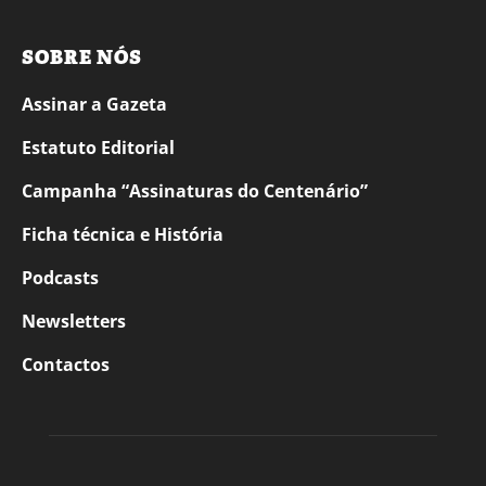
SOBRE NÓS
Assinar a Gazeta
Estatuto Editorial
Campanha “Assinaturas do Centenário”
Ficha técnica e História
Podcasts
Newsletters
Contactos