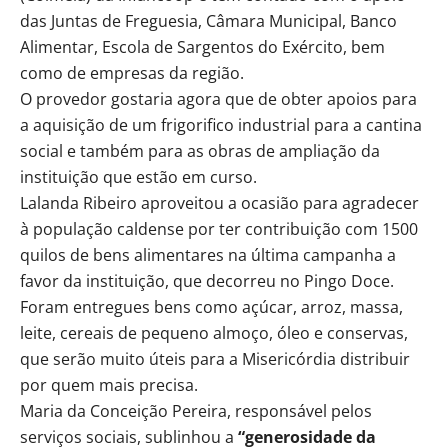
das Juntas de Freguesia, Câmara Municipal, Banco
Alimentar, Escola de Sargentos do Exército, bem
como de empresas da região.
O provedor gostaria agora que de obter apoios para
a aquisição de um frigorifico industrial para a cantina
social e também para as obras de ampliação da
instituição que estão em curso.
Lalanda Ribeiro aproveitou a ocasião para agradecer
à população caldense por ter contribuição com 1500
quilos de bens alimentares na última campanha a
favor da instituição, que decorreu no Pingo Doce.
Foram entregues bens como açúcar, arroz, massa,
leite, cereais de pequeno almoço, óleo e conservas,
que serão muito úteis para a Misericórdia distribuir
por quem mais precisa.
Maria da Conceição Pereira, responsável pelos
serviços sociais, sublinhou a
“generosidade da