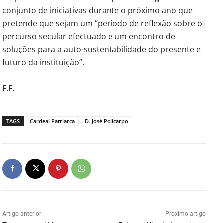
conjunto de iniciativas durante o próximo ano que
pretende que sejam um “período de reflexão sobre o
percurso secular efectuado e um encontro de
soluções para a auto-sustentabilidade do presente e
futuro da instituição”.
F.F.
TAGS
Cardeal Patriarca
D. José Policarpo
Artigo anterior
Próximo artigo