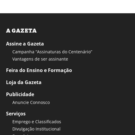
A GAZETA
Assine a Gazeta
Campanha “Assinaturas do Centenário”
Vantagens de ser assinante
Feira do Ensino e Formação
Loja da Gazeta
Publicidade
Anuncie Connosco
Serviços
Emprego e Classificados
Divulgação Institucional