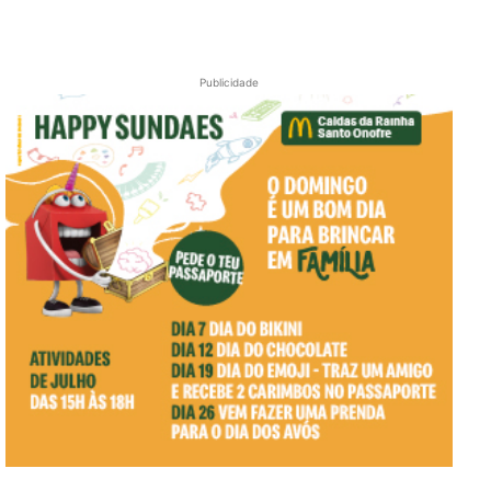
Publicidade