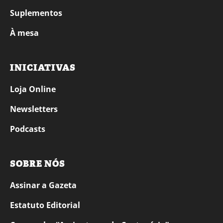
Suplementos
À mesa
INICIATIVAS
Loja Online
Newsletters
Podcasts
SOBRE NÓS
Assinar a Gazeta
Estatuto Editorial