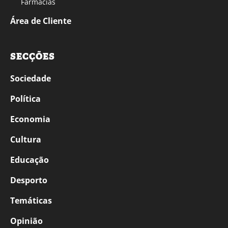
Farmácias
Área de Cliente
SECÇÕES
Sociedade
Política
Economia
Cultura
Educação
Desporto
Temáticas
Opinião