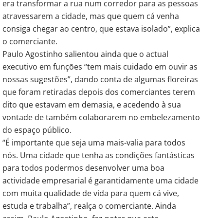
era transformar a rua num corredor para as pessoas
atravessarem a cidade, mas que quem cá venha
consiga chegar ao centro, que estava isolado”, explica
o comerciante.
Paulo Agostinho salientou ainda que o actual
executivo em funções “tem mais cuidado em ouvir as
nossas sugestões”, dando conta de algumas floreiras
que foram retiradas depois dos comerciantes terem
dito que estavam em demasia, e acedendo à sua
vontade de também colaborarem no embelezamento
do espaço público.
“É importante que seja uma mais-valia para todos
nós. Uma cidade que tenha as condições fantásticas
para todos podermos desenvolver uma boa
actividade empresarial é garantidamente uma cidade
com muita qualidade de vida para quem cá vive,
estuda e trabalha”, realça o comerciante. Ainda