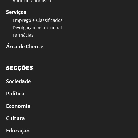
Anuncie Connosco
Serviços
Emprego e Classificados
Divulgação Institucional
Farmácias
Área de Cliente
SECÇÕES
Sociedade
Política
Economia
Cultura
Educação