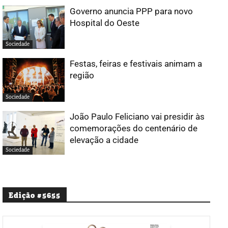
Governo anuncia PPP para novo
Hospital do Oeste
Sociedade
Festas, feiras e festivais animam a
região
Sociedade
João Paulo Feliciano vai presidir às
comemorações do centenário de
elevação a cidade
Sociedade
Edição #5655