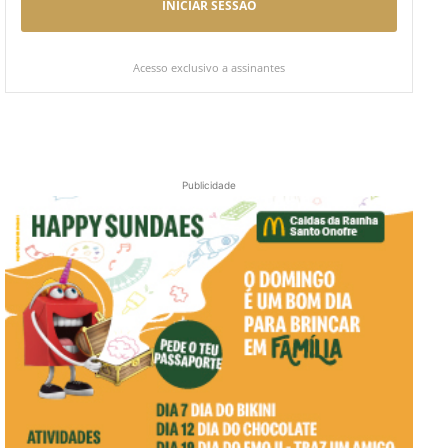
INICIAR SESSÃO
Acesso exclusivo a assinantes
Publicidade