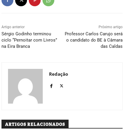
Artigo anterior
Próximo artigo
Sérgio Godinho terminou
Professor Carlos Carujo será
ciclo “Pernoitar com Livros”
o candidato do BE à Câmara
na Eira Branca
das Caldas
Redação
ARTIGOS RELACIONADOS