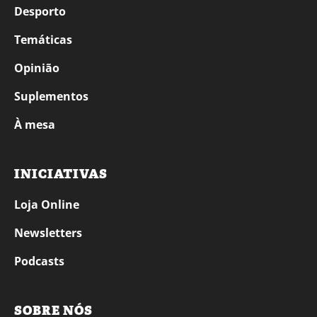
Desporto
Temáticas
Opinião
Suplementos
À mesa
INICIATIVAS
Loja Online
Newsletters
Podcasts
SOBRE NÓS