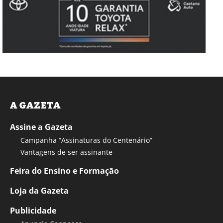
A GAZETA
Assine a Gazeta
Campanha “Assinaturas do Centenário”
Vantagens de ser assinante
Feira do Ensino e Formação
Loja da Gazeta
Publicidade