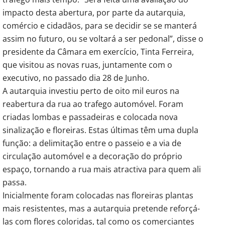
impacto desta abertura, por parte da autarquia,
comércio e cidadãos, para se decidir se se manterá
assim no futuro, ou se voltará a ser pedonal”, disse o
presidente da Câmara em exercício, Tinta Ferreira,
que visitou as novas ruas, juntamente com o
executivo, no passado dia 28 de Junho.
A autarquia investiu perto de oito mil euros na
reabertura da rua ao trafego automóvel. Foram
criadas lombas e passadeiras e colocada nova
sinalização e floreiras. Estas últimas têm uma dupla
função: a delimitação entre o passeio e a via de
circulação automóvel e a decoração do próprio
espaço, tornando a rua mais atractiva para quem ali
passa.
Inicialmente foram colocadas nas floreiras plantas
mais resistentes, mas a autarquia pretende reforçá-
las com flores coloridas, tal como os comerciantes