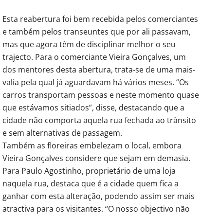
Esta reabertura foi bem recebida pelos comerciantes
e também pelos transeuntes que por ali passavam,
mas que agora têm de disciplinar melhor o seu
trajecto. Para o comerciante Vieira Gonçalves, um
dos mentores desta abertura, trata-se de uma mais-
valia pela qual já aguardavam há vários meses. “Os
carros transportam pessoas e neste momento quase
que estávamos sitiados”, disse, destacando que a
cidade não comporta aquela rua fechada ao trânsito
e sem alternativas de passagem.
Também as floreiras embelezam o local, embora
Vieira Gonçalves considere que sejam em demasia.
Para Paulo Agostinho, proprietário de uma loja
naquela rua, destaca que é a cidade quem fica a
ganhar com esta alteração, podendo assim ser mais
atractiva para os visitantes. “O nosso objectivo não