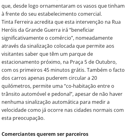
que, desde logo ornamentaram os vasos que tinham
à frente do seu estabelecimento comercial.
Tinta Ferreira acredita que esta intervenção na Rua
Heróis da Grande Guerra irá “beneficiar
significativamente o comércio”, nomeadamente
através da sinalização colocada que permite aos
visitantes saber que têm um parque de
estacionamento próximo, na Praça 5 de Outubro,
com os primeiros 45 minutos grátis. Também o facto
dos carros apenas puderem circular a 20
quilómetros, permite uma “co-habitação entre o
trânsito automóvel e pedonal”, apesar de não haver
nenhuma sinalização automática para medir a
velocidade como já ocorre nas cidades normais com
esta preocupação.
Comerciantes querem ser parceiros