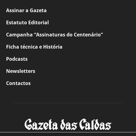
Assinar a Gazeta
Estatuto Editorial
Campanha “Assinaturas do Centenário”
Ficha técnica e História
Podcasts
Newsletters
Contactos