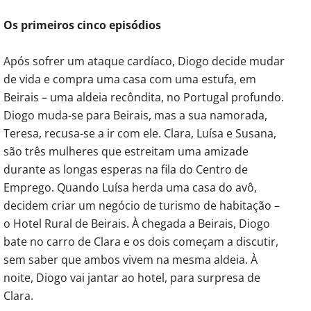
Os primeiros cinco episódios
Após sofrer um ataque cardíaco, Diogo decide mudar
de vida e compra uma casa com uma estufa, em
Beirais – uma aldeia recôndita, no Portugal profundo.
Diogo muda-se para Beirais, mas a sua namorada,
Teresa, recusa-se a ir com ele. Clara, Luísa e Susana,
são três mulheres que estreitam uma amizade
durante as longas esperas na fila do Centro de
Emprego. Quando Luísa herda uma casa do avô,
decidem criar um negócio de turismo de habitação –
o Hotel Rural de Beirais. À chegada a Beirais, Diogo
bate no carro de Clara e os dois começam a discutir,
sem saber que ambos vivem na mesma aldeia. À
noite, Diogo vai jantar ao hotel, para surpresa de
Clara.