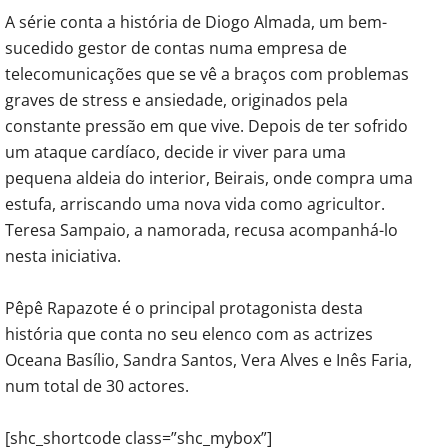
A série conta a história de Diogo Almada, um bem-
sucedido gestor de contas numa empresa de
telecomunicações que se vê a braços com problemas
graves de stress e ansiedade, originados pela
constante pressão em que vive. Depois de ter sofrido
um ataque cardíaco, decide ir viver para uma
pequena aldeia do interior, Beirais, onde compra uma
estufa, arriscando uma nova vida como agricultor.
Teresa Sampaio, a namorada, recusa acompanhá-lo
nesta iniciativa.
Pêpê Rapazote é o principal protagonista desta
história que conta no seu elenco com as actrizes
Oceana Basílio, Sandra Santos, Vera Alves e Inês Faria,
num total de 30 actores.
[shc_shortcode class=”shc_mybox”]