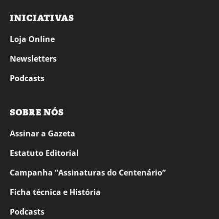
INICIATIVAS
Loja Online
Newsletters
Podcasts
SOBRE NÓS
Assinar a Gazeta
Estatuto Editorial
Campanha “Assinaturas do Centenário”
Ficha técnica e História
Podcasts