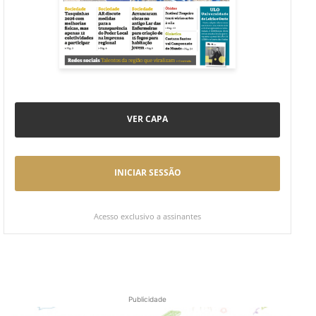
VER CAPA
INICIAR SESSÃO
Acesso exclusivo a assinantes
Publicidade