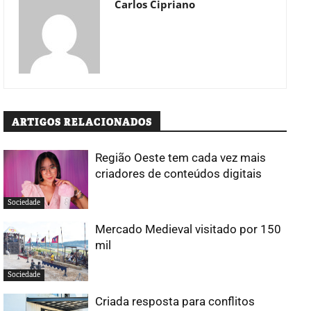
Carlos Cipriano
ARTIGOS RELACIONADOS
Região Oeste tem cada vez mais
criadores de conteúdos digitais
Sociedade
Mercado Medieval visitado por 150
mil
Sociedade
Criada resposta para conflitos