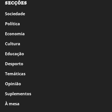
SECÇÕES
Sociedade
Política
Economia
Cultura
Educação
Desporto
Temáticas
Opinião
Suplementos
À mesa