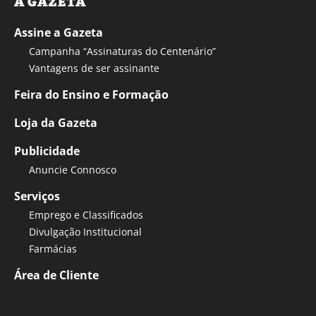
A GAZETA
Assine a Gazeta
Campanha “Assinaturas do Centenário”
Vantagens de ser assinante
Feira do Ensino e Formação
Loja da Gazeta
Publicidade
Anuncie Connosco
Serviços
Emprego e Classificados
Divulgação Institucional
Farmácias
Área de Cliente