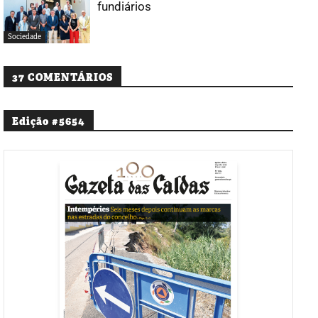
fundiários
Sociedade
37 COMENTÁRIOS
Edição #5654