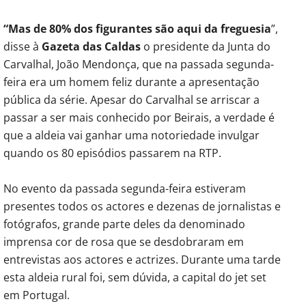
“Mas de 80% dos figurantes são aqui da freguesia
”,
disse à
Gazeta das Caldas
o presidente da Junta do
Carvalhal, João Mendonça, que na passada segunda-
feira era um homem feliz durante a apresentação
pública da série. Apesar do Carvalhal se arriscar a
passar a ser mais conhecido por Beirais, a verdade é
que a aldeia vai ganhar uma notoriedade invulgar
quando os 80 episódios passarem na RTP.
No evento da passada segunda-feira estiveram
presentes todos os actores e dezenas de jornalistas e
fotógrafos, grande parte deles da denominado
imprensa cor de rosa que se desdobraram em
entrevistas aos actores e actrizes. Durante uma tarde
esta aldeia rural foi, sem dúvida, a capital do jet set
em Portugal.