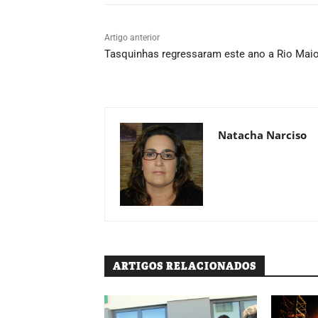
Artigo anterior
Tasquinhas regressaram este ano a Rio Maio
Natacha Narciso
ARTIGOS RELACIONADOS