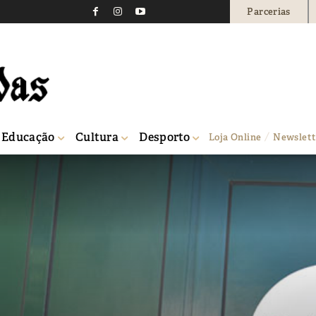
Parcerias
Educação
Cultura
Desporto
Loja Online
Newslett