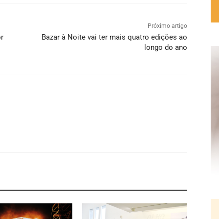
Próximo artigo
r
Bazar à Noite vai ter mais quatro edições ao
longo do ano