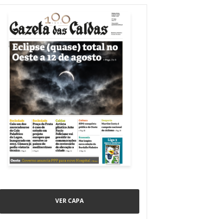
VER CAPA