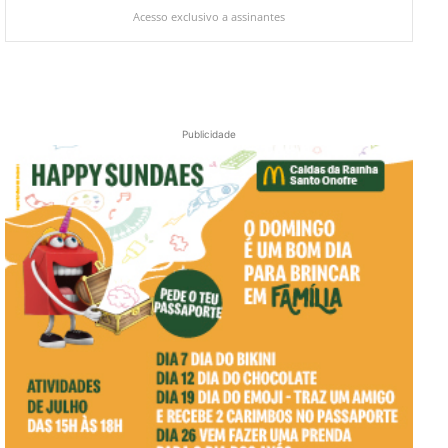
Acesso exclusivo a assinantes
Publicidade