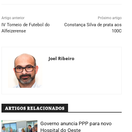
Artigo anterior
Próximo artigo
IV Torneio de Futebol do
Constança Silva de prata aos
Alfeizerense
100C
Joel Ribeiro
ARTIGOS RELACIONADOS
Governo anuncia PPP para novo
Hospital do Oeste