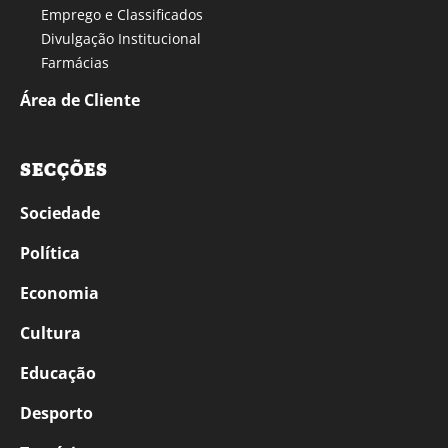
Emprego e Classificados
Divulgação Institucional
Farmácias
Área de Cliente
SECÇÕES
Sociedade
Política
Economia
Cultura
Educação
Desporto