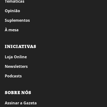
Temáticas
Opinião
Suplementos
À mesa
INICIATIVAS
Loja Online
Newsletters
Podcasts
SOBRE NÓS
Assinar a Gazeta