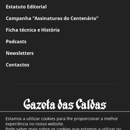
Estatuto Editorial
Campanha “Assinaturas do Centenário”
Ficha técnica e História
Podcasts
Newsletters
Contactos
Estamos a utilizar cookies para lhe proporcionar a melhor
experiência no nosso website.
Pode saber mais sobre os cookies que estamos a utilizar ou