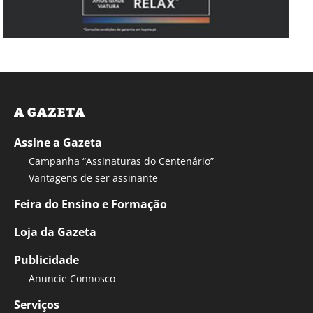
A GAZETA
Assine a Gazeta
Campanha “Assinaturas do Centenário”
Vantagens de ser assinante
Feira do Ensino e Formação
Loja da Gazeta
Publicidade
Anuncie Connosco
Serviços