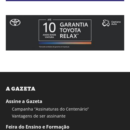
A GAZETA
Assine a Gazeta
Campanha “Assinaturas do Centenário”
Vantagens de ser assinante
Feira do Ensino e Formação