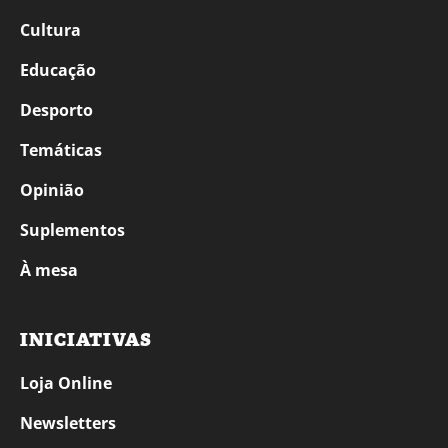
Cultura
Educação
Desporto
Temáticas
Opinião
Suplementos
À mesa
INICIATIVAS
Loja Online
Newsletters