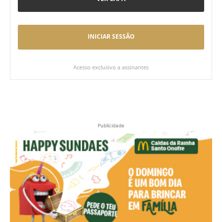
INICIAR SESSÃO
Acesso exclusivo a assinantes
Publicidade