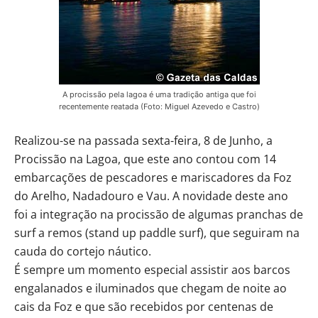
A procissão pela lagoa é uma tradição antiga que foi
recentemente reatada (Foto: Miguel Azevedo e Castro)
Realizou-se na passada sexta-feira, 8 de Junho, a
Procissão na Lagoa, que este ano contou com 14
embarcações de pescadores e mariscadores da Foz
do Arelho, Nadadouro e Vau. A novidade deste ano
foi a integração na procissão de algumas pranchas de
surf a remos (stand up paddle surf), que seguiram na
cauda do cortejo náutico.
É sempre um momento especial assistir aos barcos
engalanados e iluminados que chegam de noite ao
cais da Foz e que são recebidos por centenas de