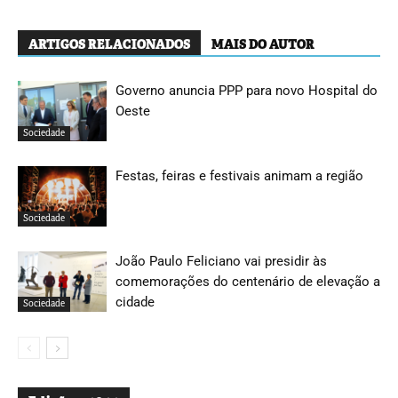
ARTIGOS RELACIONADOS
MAIS DO AUTOR
Governo anuncia PPP para novo Hospital do
Oeste
Sociedade
Festas, feiras e festivais animam a região
Sociedade
João Paulo Feliciano vai presidir às
comemorações do centenário de elevação a
cidade
Sociedade