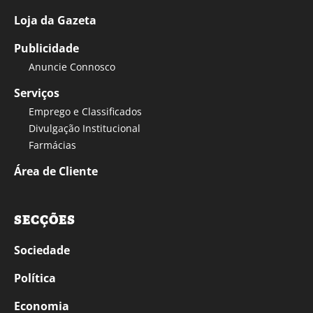
Loja da Gazeta
Publicidade
Anuncie Connosco
Serviços
Emprego e Classificados
Divulgação Institucional
Farmácias
Área de Cliente
SECÇÕES
Sociedade
Política
Economia