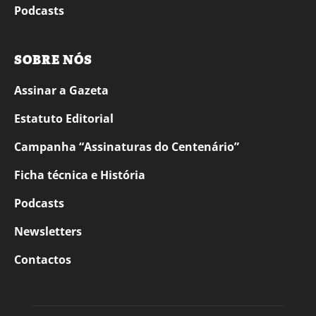
Podcasts
SOBRE NÓS
Assinar a Gazeta
Estatuto Editorial
Campanha “Assinaturas do Centenário”
Ficha técnica e História
Podcasts
Newsletters
Contactos