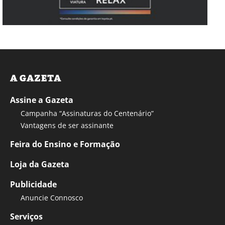
A GAZETA
Assine a Gazeta
Campanha “Assinaturas do Centenário”
Vantagens de ser assinante
Feira do Ensino e Formação
Loja da Gazeta
Publicidade
Anuncie Connosco
Serviços