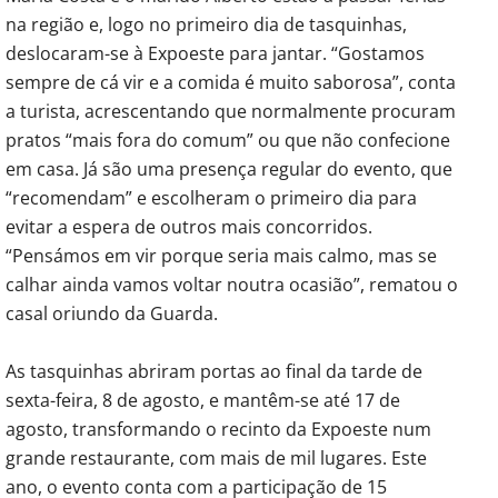
na região e, logo no primeiro dia de tasquinhas,
deslocaram-se à Expoeste para jantar. “Gostamos
sempre de cá vir e a comida é muito saborosa”, conta
a turista, acrescentando que normalmente procuram
pratos “mais fora do comum” ou que não confecione
em casa. Já são uma presença regular do evento, que
“recomendam” e escolheram o primeiro dia para
evitar a espera de outros mais concorridos.
“Pensámos em vir porque seria mais calmo, mas se
calhar ainda vamos voltar noutra ocasião”, rematou o
casal oriundo da Guarda.
As tasquinhas abriram portas ao final da tarde de
sexta-feira, 8 de agosto, e mantêm-se até 17 de
agosto, transformando o recinto da Expoeste num
grande restaurante, com mais de mil lugares. Este
ano, o evento conta com a participação de 15