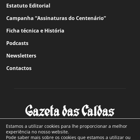
Estatuto Editorial
Campanha “Assinaturas do Centenário”
Ficha técnica e História
Podcasts
Newsletters
Contactos
Estamos a utilizar cookies para lhe proporcionar a melhor
experiência no nosso website.
Pode saber mais sobre os cookies que estamos a utilizar ou
SOBRE NÓS