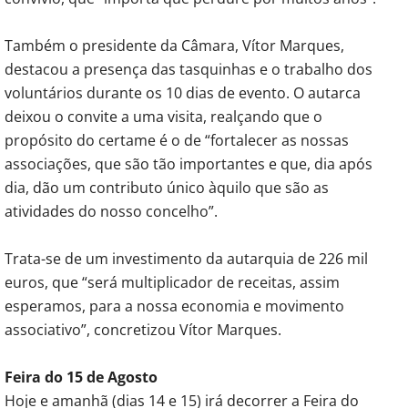
Também o presidente da Câmara, Vítor Marques,
destacou a presença das tasquinhas e o trabalho dos
voluntários durante os 10 dias de evento. O autarca
deixou o convite a uma visita, realçando que o
propósito do certame é o de “fortalecer as nossas
associações, que são tão importantes e que, dia após
dia, dão um contributo único àquilo que são as
atividades do nosso concelho”.
Trata-se de um investimento da autarquia de 226 mil
euros, que “será multiplicador de receitas, assim
esperamos, para a nossa economia e movimento
associativo”, concretizou Vítor Marques.
Feira do 15 de Agosto
Hoje e amanhã (dias 14 e 15) irá decorrer a Feira do