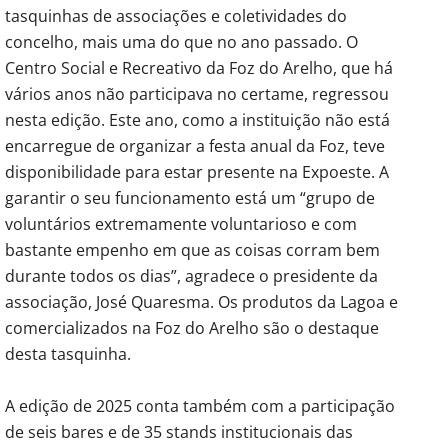
tasquinhas de associações e coletividades do
concelho, mais uma do que no ano passado. O
Centro Social e Recreativo da Foz do Arelho, que há
vários anos não participava no certame, regressou
nesta edição. Este ano, como a instituição não está
encarregue de organizar a festa anual da Foz, teve
disponibilidade para estar presente na Expoeste. A
garantir o seu funcionamento está um “grupo de
voluntários extremamente voluntarioso e com
bastante empenho em que as coisas corram bem
durante todos os dias”, agradece o presidente da
associação, José Quaresma. Os produtos da Lagoa e
comercializados na Foz do Arelho são o destaque
desta tasquinha.
A edição de 2025 conta também com a participação
de seis bares e de 35 stands institucionais das