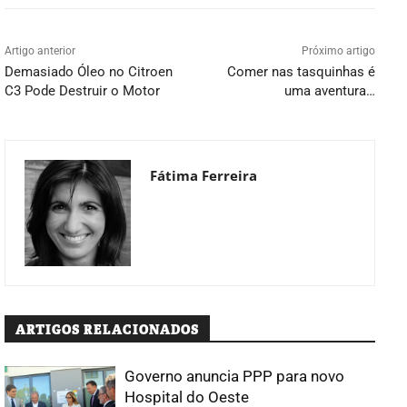
Artigo anterior
Próximo artigo
Demasiado Óleo no Citroen
Comer nas tasquinhas é
C3 Pode Destruir o Motor
uma aventura…
Fátima Ferreira
ARTIGOS RELACIONADOS
Governo anuncia PPP para novo
Hospital do Oeste