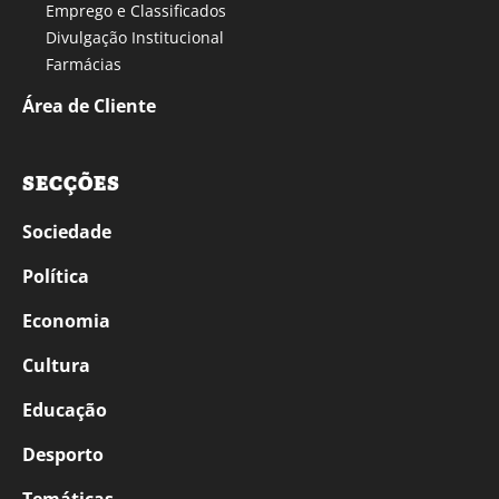
Emprego e Classificados
Divulgação Institucional
Farmácias
Área de Cliente
SECÇÕES
Sociedade
Política
Economia
Cultura
Educação
Desporto