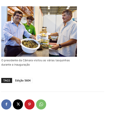
O presidente da Câmara visitou as várias tasquinhas
durante a inauguração
TAGS
Edição 5604