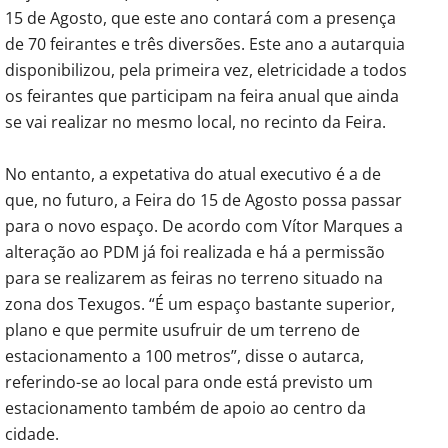
15 de Agosto, que este ano contará com a presença
de 70 feirantes e três diversões. Este ano a autarquia
disponibilizou, pela primeira vez, eletricidade a todos
os feirantes que participam na feira anual que ainda
se vai realizar no mesmo local, no recinto da Feira.
No entanto, a expetativa do atual executivo é a de
que, no futuro, a Feira do 15 de Agosto possa passar
para o novo espaço. De acordo com Vítor Marques a
alteração ao PDM já foi realizada e há a permissão
para se realizarem as feiras no terreno situado na
zona dos Texugos. “É um espaço bastante superior,
plano e que permite usufruir de um terreno de
estacionamento a 100 metros”, disse o autarca,
referindo-se ao local para onde está previsto um
estacionamento também de apoio ao centro da
cidade.