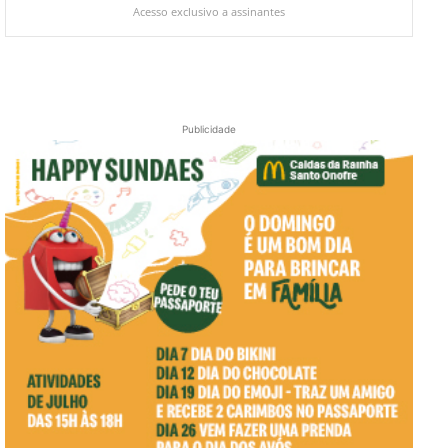
Acesso exclusivo a assinantes
Publicidade