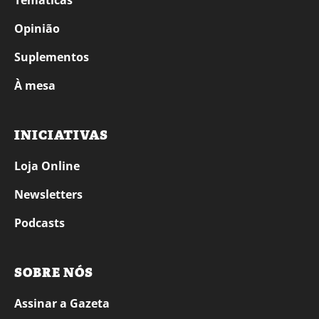
Temáticas
Opinião
Suplementos
À mesa
INICIATIVAS
Loja Online
Newsletters
Podcasts
SOBRE NÓS
Assinar a Gazeta