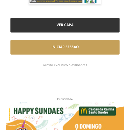
VER CAPA
INICIAR SESSÃO
Acesso exclusivo a assinantes
Publicidade