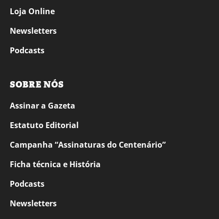
Loja Online
Newsletters
Podcasts
SOBRE NÓS
Assinar a Gazeta
Estatuto Editorial
Campanha “Assinaturas do Centenário”
Ficha técnica e História
Podcasts
Newsletters