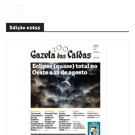
Edição #5655