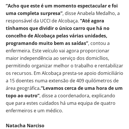
“Acho que este é um momento espectacular e foi
uma completa surpresa”
, disse Anabela Medalho, a
responsável da UCCI de Alcobaça.
“Até agora
tínhamos que dividir o único carro que há no
concelho de Alcobaça pelas várias unidades,
programando muito bem as saídas”
, contou a
enfermeira. Este veículo vai agora proporcionar
maior independência ao serviço dos domicílios,
permitindo organizar melhor o trabalho e rentabilizar
os recursos. Em Alcobaça presta-se apoio domiciliário
a 15 doentes numa extensão de 409 quilómetros de
área geográfica
.”Levamos cerca de uma hora de um
topo ao outro”
, disse a coordenadora, explicando
que para estes cuidados há uma equipa de quatro
enfermeiros e um médico.
Natacha Narciso