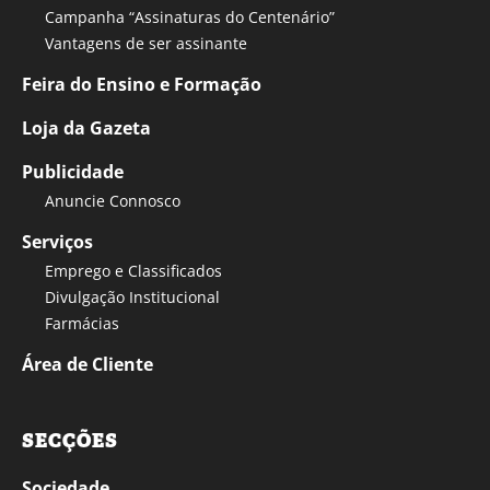
Campanha “Assinaturas do Centenário”
Vantagens de ser assinante
Feira do Ensino e Formação
Loja da Gazeta
Publicidade
Anuncie Connosco
Serviços
Emprego e Classificados
Divulgação Institucional
Farmácias
Área de Cliente
SECÇÕES
Sociedade