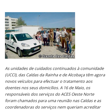
As unidades de cuidados continuados à comunidade
(UCCI), das Caldas da Rainha e de Alcobaça têm agora
novos veículos para efectuar o tratamento aos
doentes nos seus domicílios. A 16 de Maio, os
responsáveis dos serviços do ACES Oeste Norte
foram chamados para uma reunião nas Caldas e as
coordenadoras do serviços nem queriam acreditar