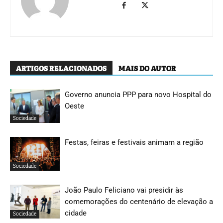
ARTIGOS RELACIONADOS
MAIS DO AUTOR
Governo anuncia PPP para novo Hospital do
Oeste
Sociedade
Festas, feiras e festivais animam a região
Sociedade
João Paulo Feliciano vai presidir às
comemorações do centenário de elevação a
cidade
Sociedade