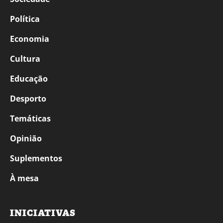
Política
Economia
Cultura
Educação
Desporto
Temáticas
Opinião
Suplementos
À mesa
INICIATIVAS