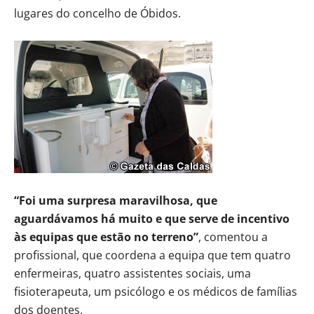
lugares do concelho de Óbidos.
“Foi uma surpresa maravilhosa, que
aguardávamos há muito e que serve de incentivo
às equipas que estão no terreno”
, comentou a
profissional, que coordena a equipa que tem quatro
enfermeiras, quatro assistentes sociais, uma
fisioterapeuta, um psicólogo e os médicos de famílias
dos doentes.