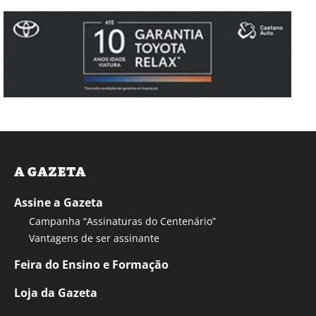
A GAZETA
Assine a Gazeta
Campanha “Assinaturas do Centenário”
Vantagens de ser assinante
Feira do Ensino e Formação
Loja da Gazeta