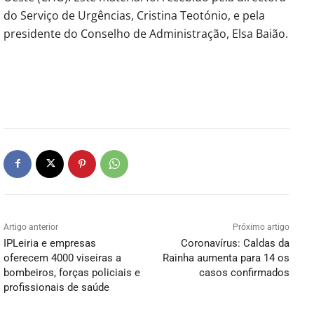
do Serviço de Urgências, Cristina Teotónio, e pela
presidente do Conselho de Administração, Elsa Baião.
Artigo anterior
Próximo artigo
IPLeiria e empresas
Coronavírus: Caldas da
oferecem 4000 viseiras a
Rainha aumenta para 14 os
bombeiros, forças policiais e
casos confirmados
profissionais de saúde