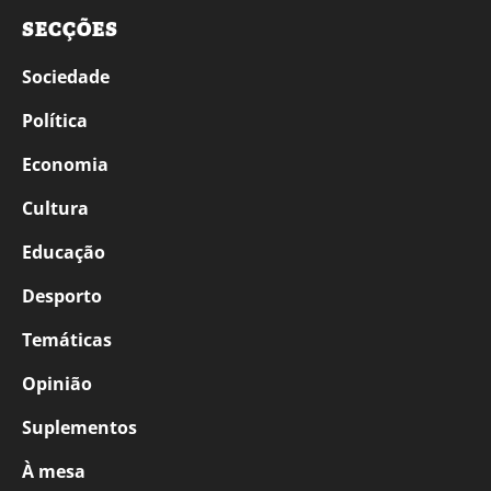
SECÇÕES
Sociedade
Política
Economia
Cultura
Educação
Desporto
Temáticas
Opinião
Suplementos
À mesa