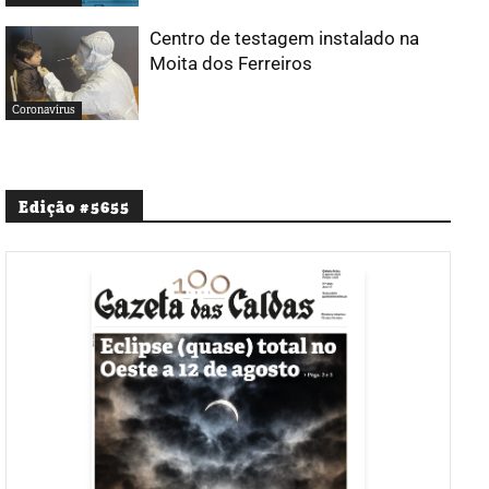
Centro de testagem instalado na
Moita dos Ferreiros
Coronavírus
Edição #5655