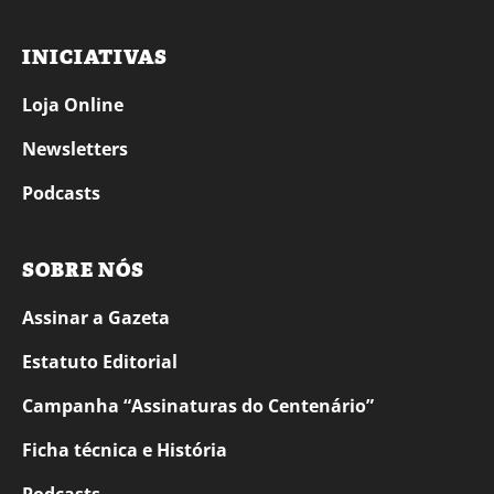
INICIATIVAS
Loja Online
Newsletters
Podcasts
SOBRE NÓS
Assinar a Gazeta
Estatuto Editorial
Campanha “Assinaturas do Centenário”
Ficha técnica e História