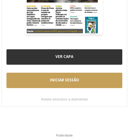
VER CAPA
INICIAR SESSÃO
Acesso exclusivo a assinantes
Publicidade