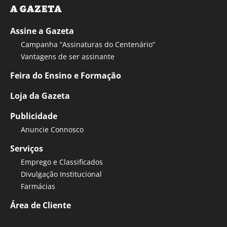
A GAZETA
Assine a Gazeta
Campanha “Assinaturas do Centenário”
Vantagens de ser assinante
Feira do Ensino e Formação
Loja da Gazeta
Publicidade
Anuncie Connosco
Serviços
Emprego e Classificados
Divulgação Institucional
Farmácias
Área de Cliente