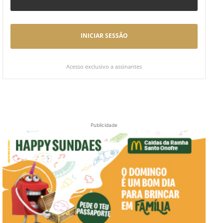
INICIAR SESSÃO
Acesso exclusivo a assinantes
Publicidade