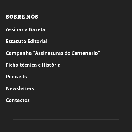
SOBRE NÓS
Assinar a Gazeta
Estatuto Editorial
Campanha “Assinaturas do Centenário”
Ficha técnica e História
Podcasts
Newsletters
Contactos