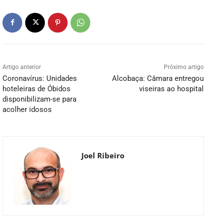
Artigo anterior
Próximo artigo
Coronavírus: Unidades
Alcobaça: Câmara entregou
hoteleiras de Óbidos
viseiras ao hospital
disponibilizam-se para
acolher idosos
Joel Ribeiro