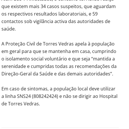
que existem mais 34 casos suspeitos, que aguardam
os respectivos resultados laboratoriais, e 59
contactos sob vigilância activa das autoridades de
saúde.
A Proteção Civil de Torres Vedras apela à população
em geral para que se mantenha em casa, cumprindo
o isolamento social voluntário e que seja “mantida a
serenidade e cumpridas todas as recomendações da
Direção-Geral da Saúde e das demais autoridades”.
Em caso de sintomas, a população local deve utilizar
a linha SNS24 (808242424) e não se dirigir ao Hospital
de Torres Vedras.