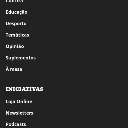
Cultura
Educação
Desporto
Temáticas
Opinião
Suplementos
À mesa
INICIATIVAS
Loja Online
Newsletters
Podcasts