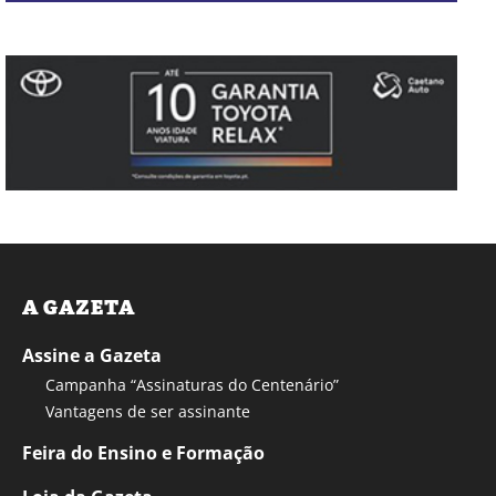
A GAZETA
Assine a Gazeta
Campanha “Assinaturas do Centenário”
Vantagens de ser assinante
Feira do Ensino e Formação