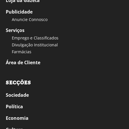
Loja da Gazeta
Publicidade
Anuncie Connosco
Serviços
Emprego e Classificados
Divulgação Institucional
Farmácias
Área de Cliente
SECÇÕES
Sociedade
Política
Economia