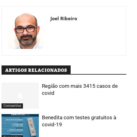
Joel Ribeiro
ARTIGOS RELACIONADOS
Região com mais 3415 casos de
covid
Coronavírus
Benedita com testes gratuitos à
covid-19