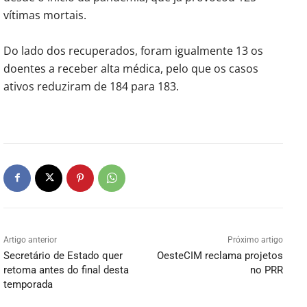
vítimas mortais.
Do lado dos recuperados, foram igualmente 13 os
doentes a receber alta médica, pelo que os casos
ativos reduziram de 184 para 183.
Artigo anterior
Próximo artigo
Secretário de Estado quer
OesteCIM reclama projetos
retoma antes do final desta
no PRR
temporada