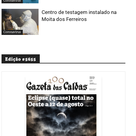
Coronavírus
Centro de testagem instalado na
Moita dos Ferreiros
Coronavírus
Edição #5655