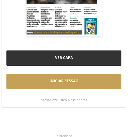
VER CAPA
INICIAR SESSÃO
Acesso exclusivo a assinantes
Publicidade