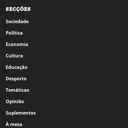
SECÇÕES
Sociedade
Política
Economia
Cultura
Educação
Desporto
Temáticas
Opinião
Suplementos
À mesa