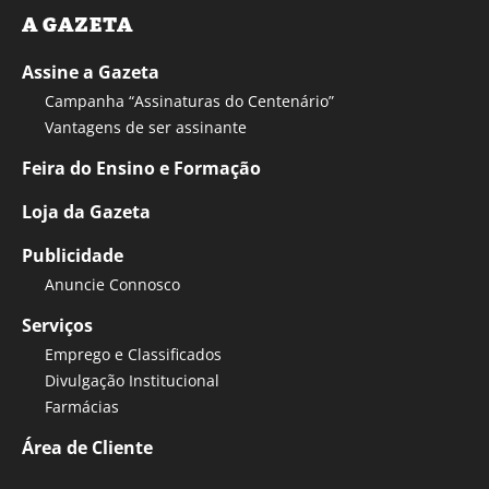
A GAZETA
Assine a Gazeta
Campanha “Assinaturas do Centenário”
Vantagens de ser assinante
Feira do Ensino e Formação
Loja da Gazeta
Publicidade
Anuncie Connosco
Serviços
Emprego e Classificados
Divulgação Institucional
Farmácias
Área de Cliente