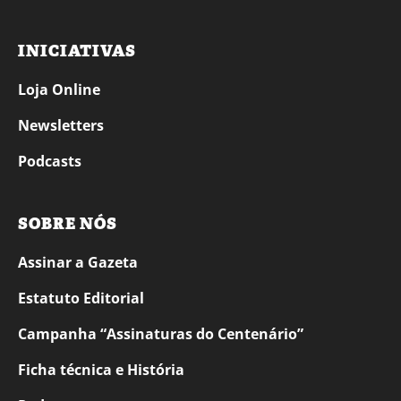
INICIATIVAS
Loja Online
Newsletters
Podcasts
SOBRE NÓS
Assinar a Gazeta
Estatuto Editorial
Campanha “Assinaturas do Centenário”
Ficha técnica e História