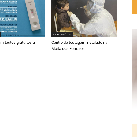
Coronavírus
m testes gratuitos à
Centro de testagem instalado na
Moita dos Ferreiros