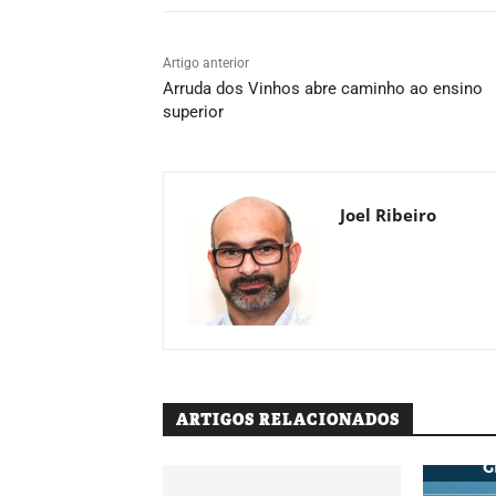
Artigo anterior
Arruda dos Vinhos abre caminho ao ensino
superior
Joel Ribeiro
ARTIGOS RELACIONADOS