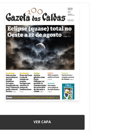
VER CAPA