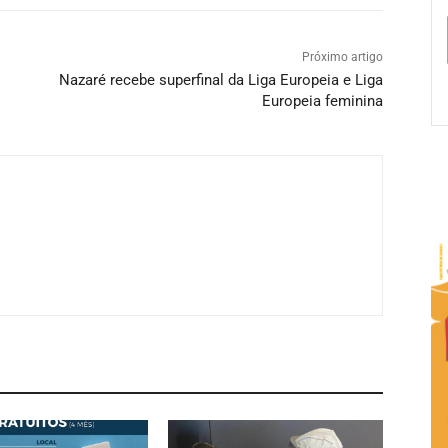
Próximo artigo
Nazaré recebe superfinal da Liga Europeia e Liga
Europeia feminina