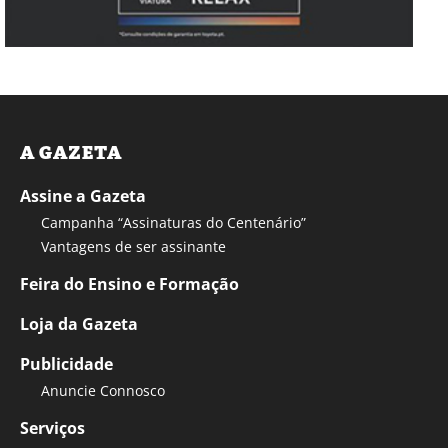
A GAZETA
Assine a Gazeta
Campanha “Assinaturas do Centenário”
Vantagens de ser assinante
Feira do Ensino e Formação
Loja da Gazeta
Publicidade
Anuncie Connosco
Serviços