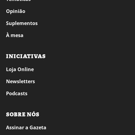
Opinião
Suplementos
À mesa
INICIATIVAS
Loja Online
Newsletters
Podcasts
SOBRE NÓS
Assinar a Gazeta