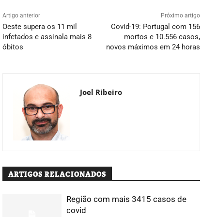
Artigo anterior
Próximo artigo
Oeste supera os 11 mil
Covid-19: Portugal com 156
infetados e assinala mais 8
mortos e 10.556 casos,
óbitos
novos máximos em 24 horas
Joel Ribeiro
ARTIGOS RELACIONADOS
Região com mais 3415 casos de
covid