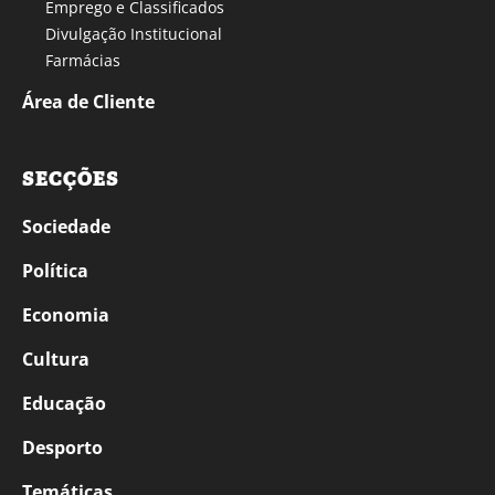
Emprego e Classificados
Divulgação Institucional
Farmácias
Área de Cliente
SECÇÕES
Sociedade
Política
Economia
Cultura
Educação
Desporto
Temáticas