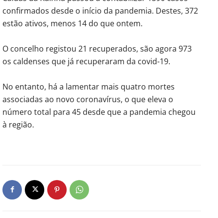
confirmados desde o início da pandemia. Destes, 372
estão ativos, menos 14 do que ontem.
O concelho registou 21 recuperados, são agora 973
os caldenses que já recuperaram da covid-19.
No entanto, há a lamentar mais quatro mortes
associadas ao novo coronavírus, o que eleva o
número total para 45 desde que a pandemia chegou
à região.