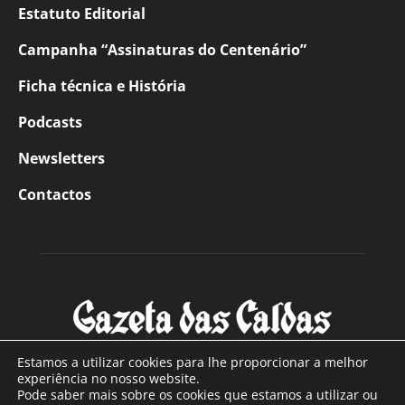
Estatuto Editorial
Campanha “Assinaturas do Centenário”
Ficha técnica e História
Podcasts
Newsletters
Contactos
Estamos a utilizar cookies para lhe proporcionar a melhor
experiência no nosso website.
Pode saber mais sobre os cookies que estamos a utilizar ou
SOBRE NÓS