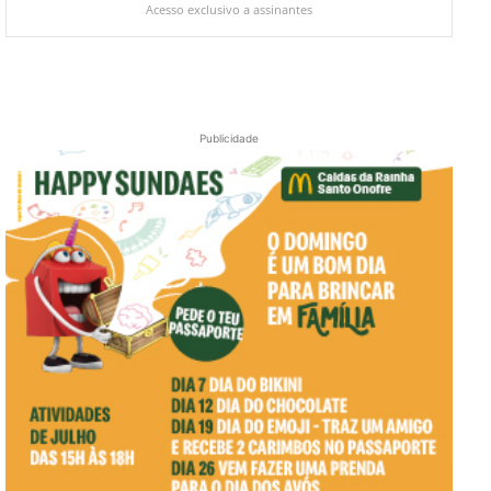
Acesso exclusivo a assinantes
Publicidade