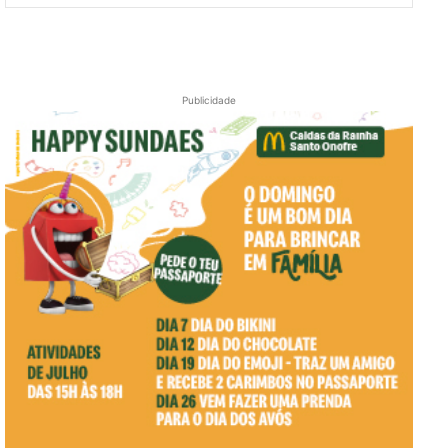
Publicidade