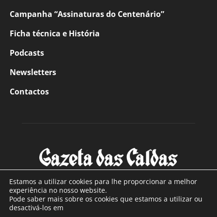
Campanha “Assinaturas do Centenário”
Ficha técnica e História
Podcasts
Newsletters
Contactos
Estamos a utilizar cookies para lhe proporcionar a melhor
experiência no nosso website.
Pode saber mais sobre os cookies que estamos a utilizar ou
SOBRE NÓS
desactivá-los em