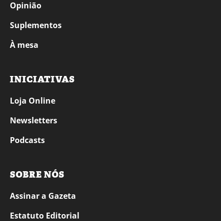
Opinião
Suplementos
À mesa
INICIATIVAS
Loja Online
Newsletters
Podcasts
SOBRE NÓS
Assinar a Gazeta
Estatuto Editorial