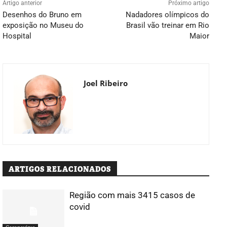
Artigo anterior
Próximo artigo
Desenhos do Bruno em
Nadadores olímpicos do
exposição no Museu do
Brasil vão treinar em Rio
Hospital
Maior
Joel Ribeiro
ARTIGOS RELACIONADOS
Região com mais 3415 casos de
covid