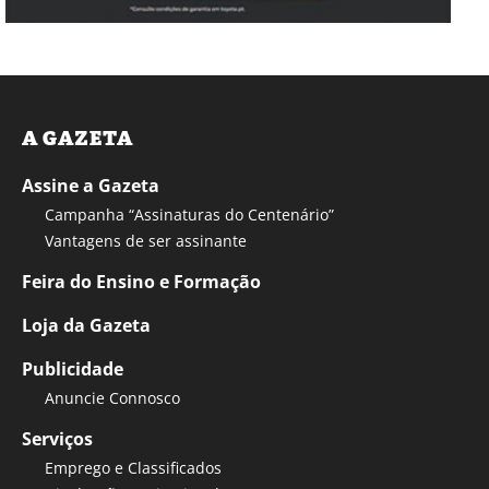
A GAZETA
Assine a Gazeta
Campanha “Assinaturas do Centenário”
Vantagens de ser assinante
Feira do Ensino e Formação
Loja da Gazeta
Publicidade
Anuncie Connosco
Serviços
Emprego e Classificados