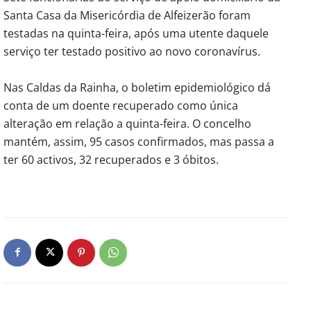
Santa Casa da Misericórdia de Alfeizerão foram
testadas na quinta-feira, após uma utente daquele
serviço ter testado positivo ao novo coronavírus.
Nas Caldas da Rainha, o boletim epidemiológico dá
conta de um doente recuperado como única
alteração em relação a quinta-feira. O concelho
mantém, assim, 95 casos confirmados, mas passa a
ter 60 activos, 32 recuperados e 3 óbitos.