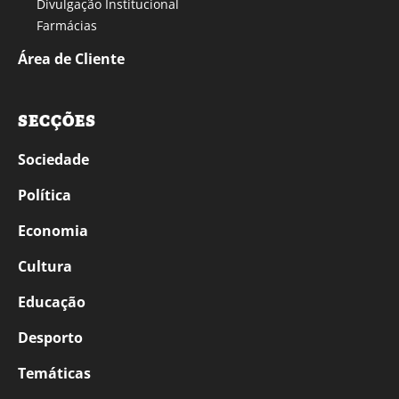
Divulgação Institucional
Farmácias
Área de Cliente
SECÇÕES
Sociedade
Política
Economia
Cultura
Educação
Desporto
Temáticas