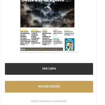
VER CAPA
INICIAR SESSÃO
Acesso exclusivo a assinantes