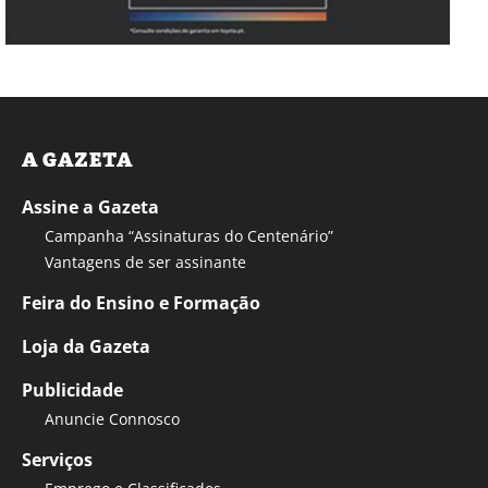
A GAZETA
Assine a Gazeta
Campanha “Assinaturas do Centenário”
Vantagens de ser assinante
Feira do Ensino e Formação
Loja da Gazeta
Publicidade
Anuncie Connosco
Serviços