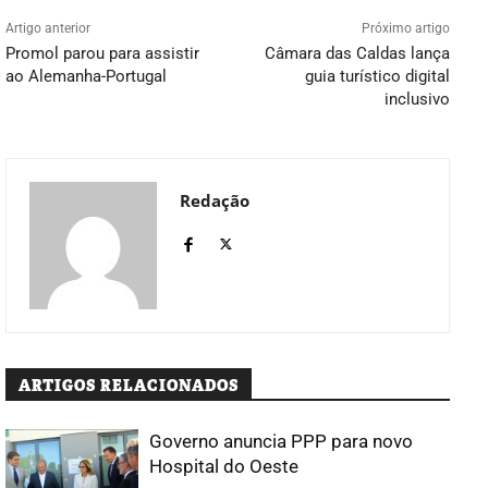
Artigo anterior
Próximo artigo
Promol parou para assistir
Câmara das Caldas lança
ao Alemanha-Portugal
guia turístico digital
inclusivo
Redação
ARTIGOS RELACIONADOS
Governo anuncia PPP para novo
Hospital do Oeste