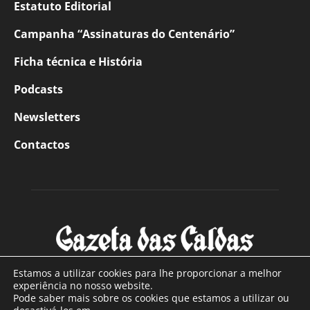
Estatuto Editorial
Campanha “Assinaturas do Centenário”
Ficha técnica e História
Podcasts
Newsletters
Contactos
Estamos a utilizar cookies para lhe proporcionar a melhor
experiência no nosso website.
Pode saber mais sobre os cookies que estamos a utilizar ou
SOBRE NÓS