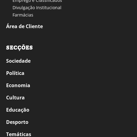
Emprego e Classificados
Divulgação Institucional
Farmácias
Área de Cliente
SECÇÕES
Sociedade
Política
Economia
Cultura
Educação
Desporto
Temáticas