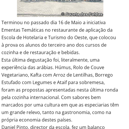
Terminou no passado dia 16 de Maio a iniciativa
Ementas Temáticas no restaurante de aplicação da
Escola de Hotelaria e Turismo do Oeste, que colocou
à prova os alunos do terceiro ano dos cursos de
cozinha e de restauração e bebidas.
Esta última degustação foi, literalmente, uma
experiência das arábias. Húmus, Rolo de Couve
Vegetariano, Kafta com Arroz de Lentilhas, Borrego
Estufado com Legumes e Ataif para sobremesa,
foram as propostas apresentadas nesta última ronda
pela cozinha internacional. Com sabores bem
marcados por uma cultura em que as especiarias têm
um grande relevo, tanto na gastronomia, como na
própria economia destes países.
Daniel Pinto, director da escola, fez um balanço