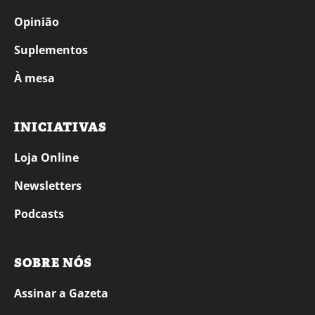
Opinião
Suplementos
À mesa
INICIATIVAS
Loja Online
Newsletters
Podcasts
SOBRE NÓS
Assinar a Gazeta