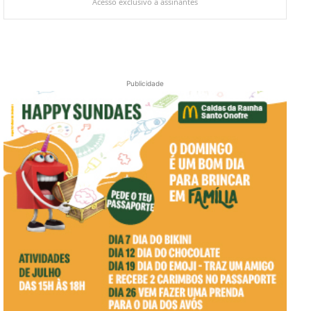
Acesso exclusivo a assinantes
Publicidade