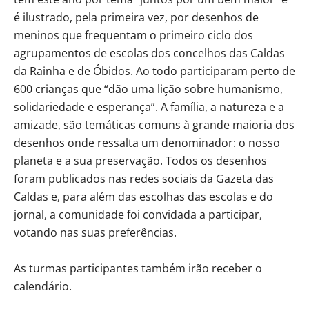
é ilustrado, pela primeira vez, por desenhos de
meninos que frequentam o primeiro ciclo dos
agrupamentos de escolas dos concelhos das Caldas
da Rainha e de Óbidos. Ao todo participaram perto de
600 crianças que “dão uma lição sobre humanismo,
solidariedade e esperança”. A família, a natureza e a
amizade, são temáticas comuns à grande maioria dos
desenhos onde ressalta um denominador: o nosso
planeta e a sua preservação. Todos os desenhos
foram publicados nas redes sociais da Gazeta das
Caldas e, para além das escolhas das escolas e do
jornal, a comunidade foi convidada a participar,
votando nas suas preferências.
As turmas participantes também irão receber o
calendário.