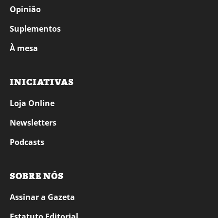
Opinião
Suplementos
À mesa
INICIATIVAS
Loja Online
Newsletters
Podcasts
SOBRE NÓS
Assinar a Gazeta
Estatuto Editorial