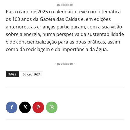
- publicidade -
Para o ano de 2025 o calendário teve como temática
os 100 anos da Gazeta das Caldas e, em edições
anteriores, as crianças participaram, com a sua visão
sobre a energia, numa perspetiva da sustentabilidade
e de consciencialização para as boas práticas, assim
como da reciclagem e da importância da água.
- publicidade -
TAGS
Edição 5624