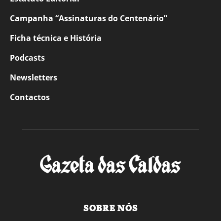
Campanha “Assinaturas do Centenário”
Ficha técnica e História
Podcasts
Newsletters
Contactos
SOBRE NÓS