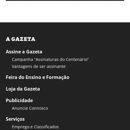
A GAZETA
Assine a Gazeta
Campanha “Assinaturas do Centenário”
Vantagens de ser assinante
Feira do Ensino e Formação
Loja da Gazeta
Publicidade
Anuncie Connosco
Serviços
Emprego e Classificados