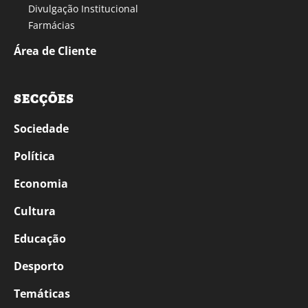
Divulgação Institucional
Farmácias
Área de Cliente
SECÇÕES
Sociedade
Política
Economia
Cultura
Educação
Desporto
Temáticas