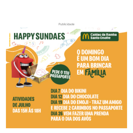
Publicidade