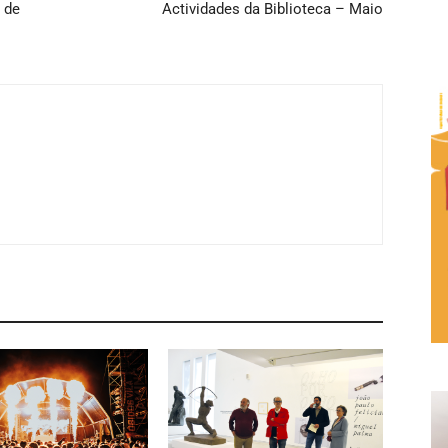
 de
Actividades da Biblioteca – Maio