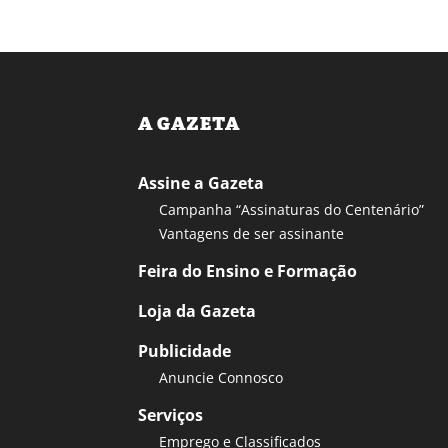
A GAZETA
Assine a Gazeta
Campanha “Assinaturas do Centenário”
Vantagens de ser assinante
Feira do Ensino e Formação
Loja da Gazeta
Publicidade
Anuncie Connosco
Serviços
Emprego e Classificados