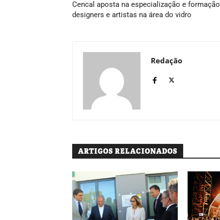
Cencal aposta na especialização e formação
designers e artistas na área do vidro
Redação
ARTIGOS RELACIONADOS