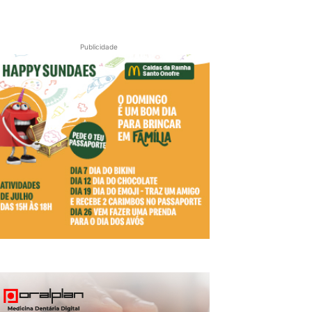
Publicidade