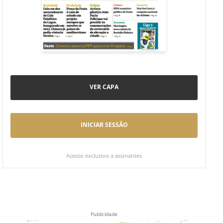
VER CAPA
INICIAR SESSÃO
Acesso exclusivo a assinantes
Publicidade