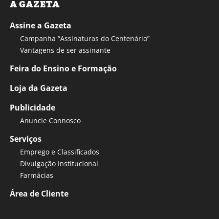
A GAZETA
Assine a Gazeta
Campanha “Assinaturas do Centenário”
Vantagens de ser assinante
Feira do Ensino e Formação
Loja da Gazeta
Publicidade
Anuncie Connosco
Serviços
Emprego e Classificados
Divulgação Institucional
Farmácias
Área de Cliente