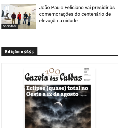
João Paulo Feliciano vai presidir às
comemorações do centenário de
elevação a cidade
Sociedade
Edição #5655