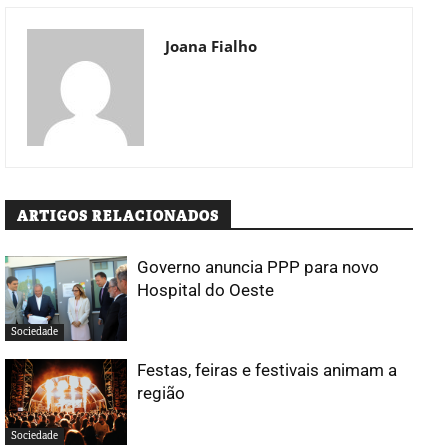
Joana Fialho
ARTIGOS RELACIONADOS
Governo anuncia PPP para novo
Hospital do Oeste
Sociedade
Festas, feiras e festivais animam a
região
Sociedade