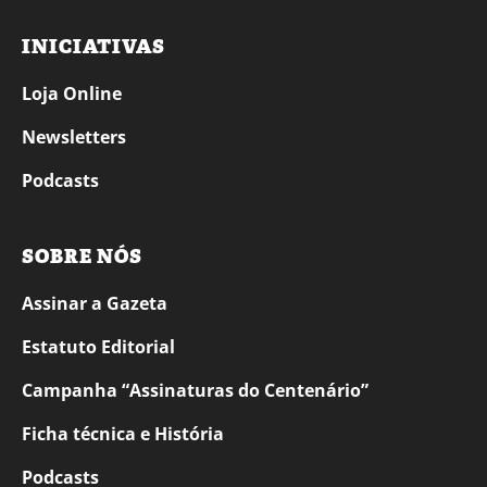
INICIATIVAS
Loja Online
Newsletters
Podcasts
SOBRE NÓS
Assinar a Gazeta
Estatuto Editorial
Campanha “Assinaturas do Centenário”
Ficha técnica e História
Podcasts