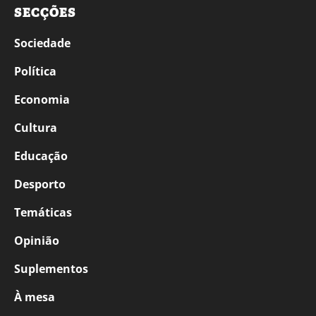
SECÇÕES
Sociedade
Política
Economia
Cultura
Educação
Desporto
Temáticas
Opinião
Suplementos
À mesa