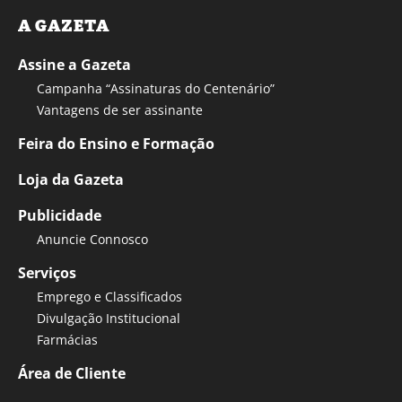
A GAZETA
Assine a Gazeta
Campanha “Assinaturas do Centenário”
Vantagens de ser assinante
Feira do Ensino e Formação
Loja da Gazeta
Publicidade
Anuncie Connosco
Serviços
Emprego e Classificados
Divulgação Institucional
Farmácias
Área de Cliente