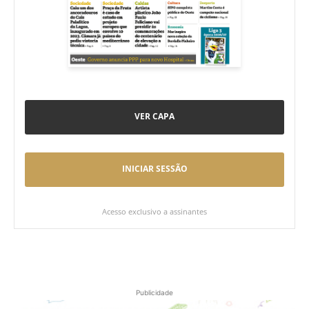
VER CAPA
INICIAR SESSÃO
Acesso exclusivo a assinantes
Publicidade