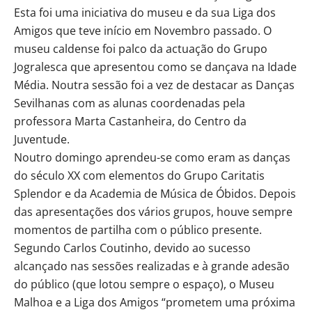
Esta foi uma iniciativa do museu e da sua Liga dos
Amigos que teve início em Novembro passado. O
museu caldense foi palco da actuação do Grupo
Jogralesca que apresentou como se dançava na Idade
Média. Noutra sessão foi a vez de destacar as Danças
Sevilhanas com as alunas coordenadas pela
professora Marta Castanheira, do Centro da
Juventude.
Noutro domingo aprendeu-se como eram as danças
do século XX com elementos do Grupo Caritatis
Splendor e da Academia de Música de Óbidos. Depois
das apresentações dos vários grupos, houve sempre
momentos de partilha com o público presente.
Segundo Carlos Coutinho, devido ao sucesso
alcançado nas sessões realizadas e à grande adesão
do público (que lotou sempre o espaço), o Museu
Malhoa e a Liga dos Amigos “prometem uma próxima