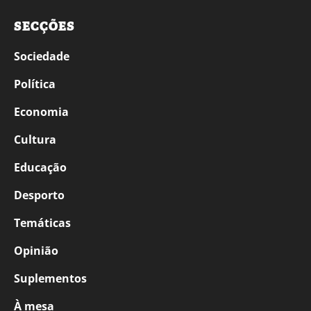
SECÇÕES
Sociedade
Política
Economia
Cultura
Educação
Desporto
Temáticas
Opinião
Suplementos
À mesa