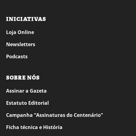
INICIATIVAS
Loja Online
Newsletters
Podcasts
SOBRE NÓS
Assinar a Gazeta
Estatuto Editorial
Campanha “Assinaturas do Centenário”
Ficha técnica e História