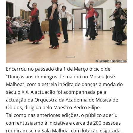
Encerrou no passado dia 1 de Março o ciclo de
“Danças aos domingos de manhã no Museu José
Malhoa”, com a estreia inédita de danças à moda do
século XIX. A actuação foi acompanhada pela
actuação da Orquestra da Academia de Música de
Óbidos, dirigida pelo Maestro Pedro Filipe.
Tal como nas anteriores edições, o público aderiu
com entusiasmo à iniciativa e cerca de 200 pessoas
reuniram-se na Sala Malhoa, com lotação esgotada.