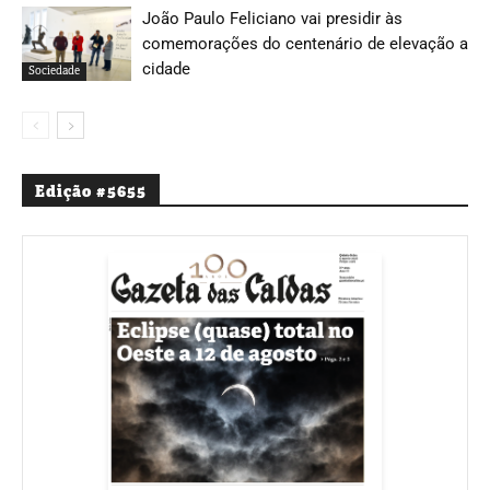
João Paulo Feliciano vai presidir às
comemorações do centenário de elevação a
cidade
Sociedade
Edição #5655