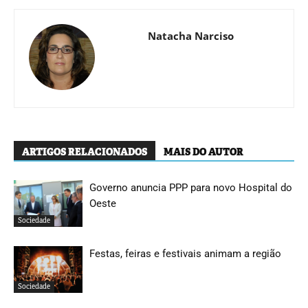
Natacha Narciso
ARTIGOS RELACIONADOS
MAIS DO AUTOR
Governo anuncia PPP para novo Hospital do
Oeste
Sociedade
Festas, feiras e festivais animam a região
Sociedade