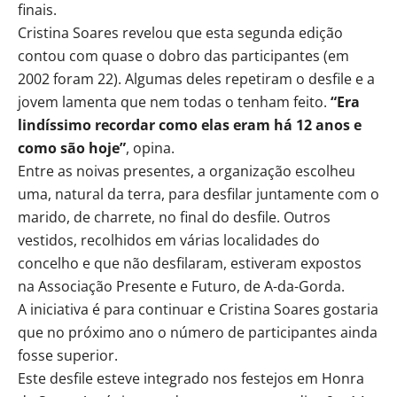
finais.
Cristina Soares revelou que esta segunda edição
contou com quase o dobro das participantes (em
2002 foram 22). Algumas deles repetiram o desfile e a
jovem lamenta que nem todas o tenham feito.
“Era
lindíssimo recordar como elas eram há 12 anos e
como são hoje”
, opina.
Entre as noivas presentes, a organização escolheu
uma, natural da terra, para desfilar juntamente com o
marido, de charrete, no final do desfile. Outros
vestidos, recolhidos em várias localidades do
concelho e que não desfilaram, estiveram expostos
na Associação Presente e Futuro, de A-da-Gorda.
A iniciativa é para continuar e Cristina Soares gostaria
que no próximo ano o número de participantes ainda
fosse superior.
Este desfile esteve integrado nos festejos em Honra