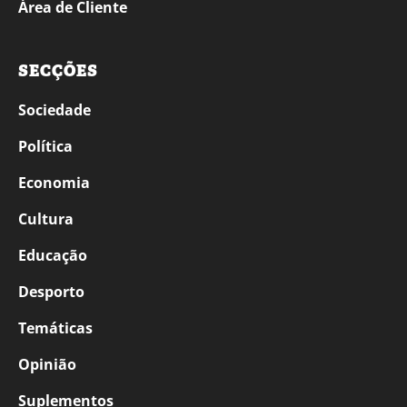
Área de Cliente
SECÇÕES
Sociedade
Política
Economia
Cultura
Educação
Desporto
Temáticas
Opinião
Suplementos