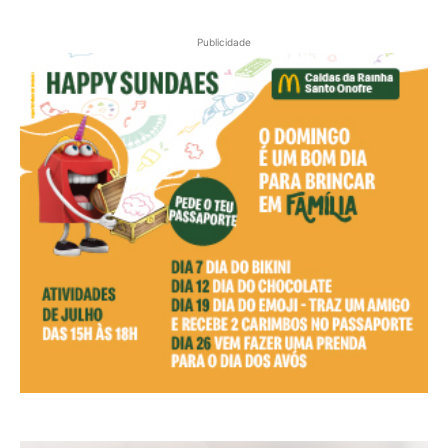
Publicidade