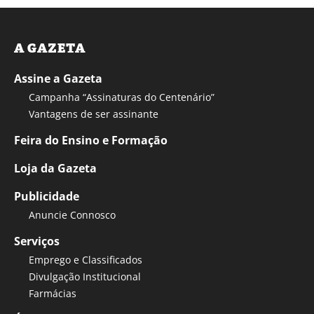
A GAZETA
Assine a Gazeta
Campanha “Assinaturas do Centenário”
Vantagens de ser assinante
Feira do Ensino e Formação
Loja da Gazeta
Publicidade
Anuncie Connosco
Serviços
Emprego e Classificados
Divulgação Institucional
Farmácias