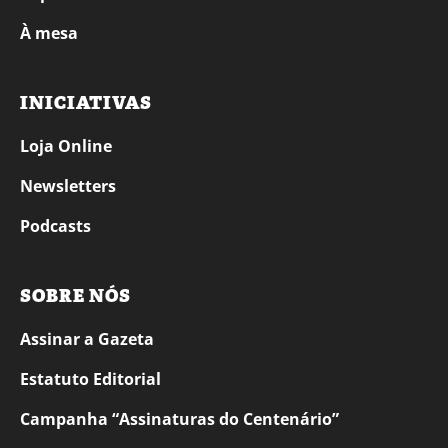
À mesa
INICIATIVAS
Loja Online
Newsletters
Podcasts
SOBRE NÓS
Assinar a Gazeta
Estatuto Editorial
Campanha “Assinaturas do Centenário”