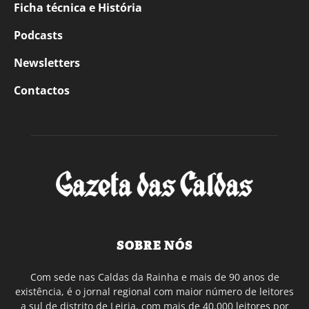
Ficha técnica e História
Podcasts
Newsletters
Contactos
SOBRE NÓS
Com sede nas Caldas da Rainha e mais de 90 anos de
existência, é o jornal regional com maior número de leitores
a sul de distrito de Leiria, com mais de 40.000 leitores por