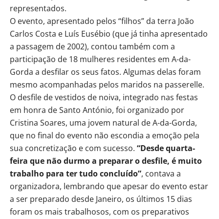
representados.
O evento, apresentado pelos “filhos” da terra João
Carlos Costa e Luís Eusébio (que já tinha apresentado
a passagem de 2002), contou também com a
participação de 18 mulheres residentes em A-da-
Gorda a desfilar os seus fatos. Algumas delas foram
mesmo acompanhadas pelos maridos na passerelle.
O desfile de vestidos de noiva, integrado nas festas
em honra de Santo António, foi organizado por
Cristina Soares, uma jovem natural de A-da-Gorda,
que no final do evento não escondia a emoção pela
sua concretização e com sucesso.
“Desde quarta-
feira que não durmo a preparar o desfile, é muito
trabalho para ter tudo concluído”
, contava a
organizadora, lembrando que apesar do evento estar
a ser preparado desde Janeiro, os últimos 15 dias
foram os mais trabalhosos, com os preparativos