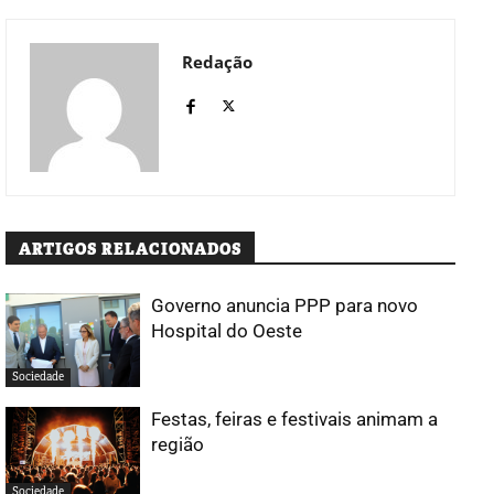
Redação
ARTIGOS RELACIONADOS
Governo anuncia PPP para novo
Hospital do Oeste
Sociedade
Festas, feiras e festivais animam a
região
Sociedade