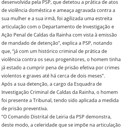
desenvolvida pela PSP, que detetou a prática de atos
de violência doméstica e ameaça agravada contra a
sua mulher e a sua irmã, foi agilizada uma estreita
articulação com o Departamento de Investigação e
Ação Penal de Caldas da Rainha com vista à emissão
de mandado de detenção”, explica a PSP, notando
que, “já com um histórico criminal de prática de
violência contra os seus progenitores, o homem tinha
já estado a cumprir pena de prisão efetiva por crimes
violentos e graves até há cerca de dois meses”.
Após a sua detenção, a cargo da Esquadra de
Investigação Criminal de Caldas da Rainha, o homem
foi presente a Tribunal, tendo sido aplicada a medida
de prisão preventiva.
“O Comando Distrital de Leiria da PSP demonstra,
deste modo, a celeridade que se impõe na articulação