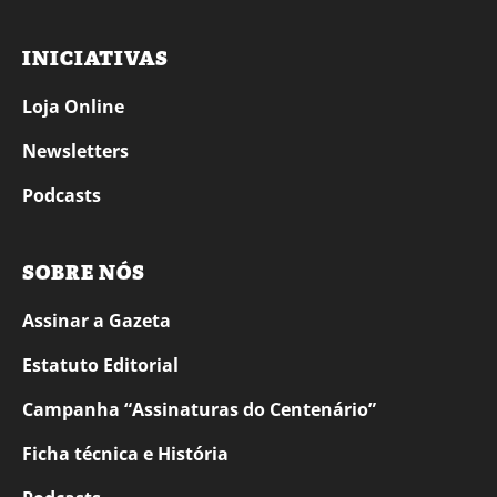
INICIATIVAS
Loja Online
Newsletters
Podcasts
SOBRE NÓS
Assinar a Gazeta
Estatuto Editorial
Campanha “Assinaturas do Centenário”
Ficha técnica e História