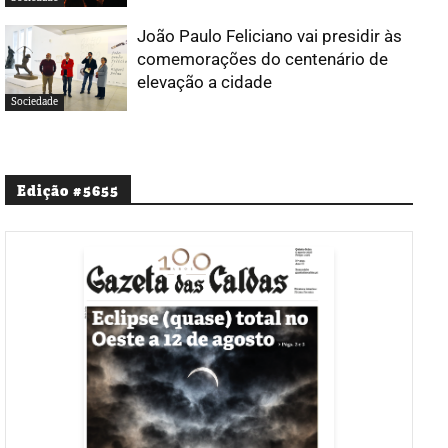
João Paulo Feliciano vai presidir às
comemorações do centenário de
elevação a cidade
Sociedade
Edição #5655