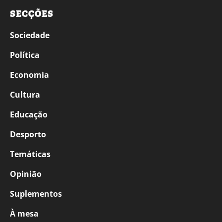
SECÇÕES
Sociedade
Política
Economia
Cultura
Educação
Desporto
Temáticas
Opinião
Suplementos
À mesa