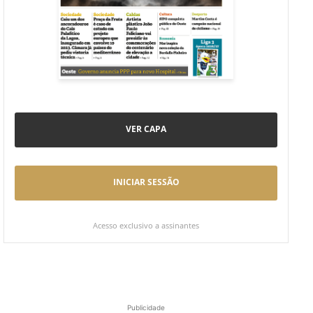
VER CAPA
INICIAR SESSÃO
Acesso exclusivo a assinantes
Publicidade