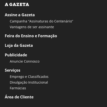
A GAZETA
Assine a Gazeta
Campanha “Assinaturas do Centenário”
Vantagens de ser assinante
Feira do Ensino e Formação
Loja da Gazeta
Publicidade
Anuncie Connosco
Serviços
Emprego e Classificados
Divulgação Institucional
Farmácias
Área de Cliente