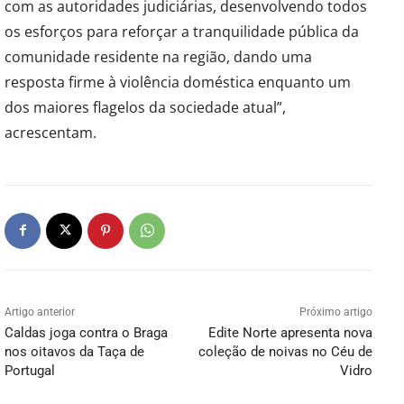
com as autoridades judiciárias, desenvolvendo todos
os esforços para reforçar a tranquilidade pública da
comunidade residente na região, dando uma
resposta firme à violência doméstica enquanto um
dos maiores flagelos da sociedade atual”,
acrescentam.
Artigo anterior
Próximo artigo
Caldas joga contra o Braga
Edite Norte apresenta nova
nos oitavos da Taça de
coleção de noivas no Céu de
Portugal
Vidro