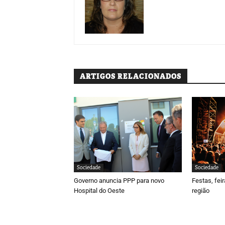
ARTIGOS RELACIONADOS
Sociedade
Sociedade
Governo anuncia PPP para novo
Festas, fei
Hospital do Oeste
região