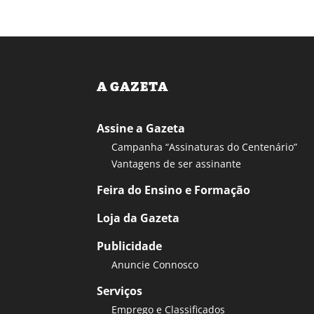
A GAZETA
Assine a Gazeta
Campanha “Assinaturas do Centenário”
Vantagens de ser assinante
Feira do Ensino e Formação
Loja da Gazeta
Publicidade
Anuncie Connosco
Serviços
Emprego e Classificados