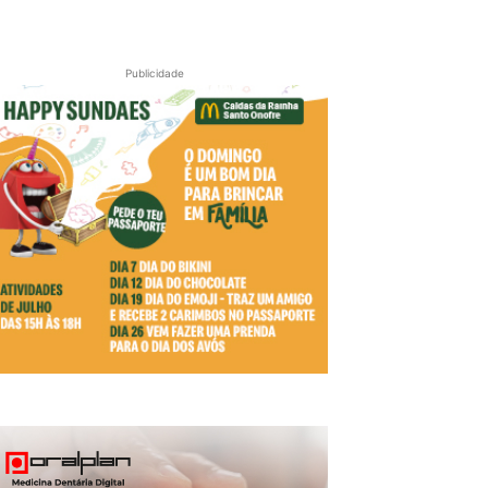
Publicidade