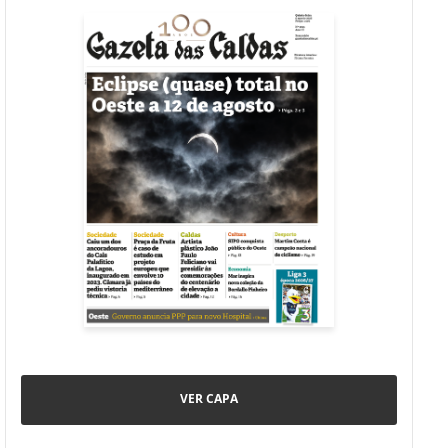
VER CAPA