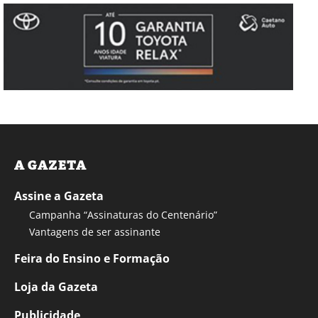
A GAZETA
Assine a Gazeta
Campanha “Assinaturas do Centenário”
Vantagens de ser assinante
Feira do Ensino e Formação
Loja da Gazeta
Publicidade