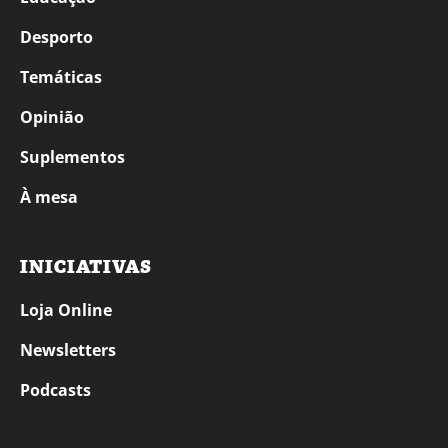
Desporto
Temáticas
Opinião
Suplementos
À mesa
INICIATIVAS
Loja Online
Newsletters
Podcasts