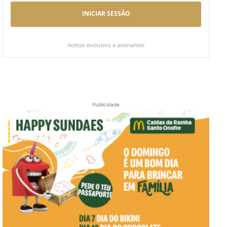
INICIAR SESSÃO
Acesso exclusivo a assinantes
Publicidade