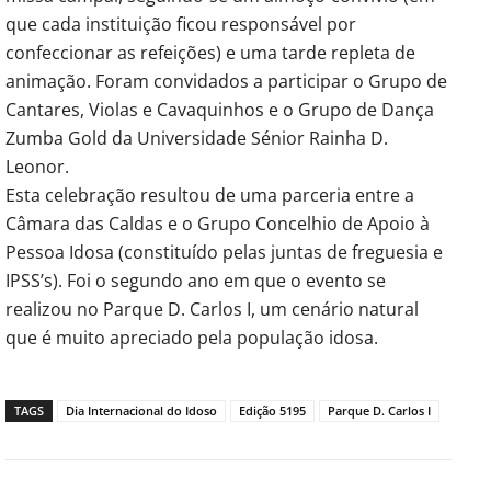
que cada instituição ficou responsável por
confeccionar as refeições) e uma tarde repleta de
animação. Foram convidados a participar o Grupo de
Cantares, Violas e Cavaquinhos e o Grupo de Dança
Zumba Gold da Universidade Sénior Rainha D.
Leonor.
Esta celebração resultou de uma parceria entre a
Câmara das Caldas e o Grupo Concelhio de Apoio à
Pessoa Idosa (constituído pelas juntas de freguesia e
IPSS’s). Foi o segundo ano em que o evento se
realizou no Parque D. Carlos I, um cenário natural
que é muito apreciado pela população idosa.
TAGS
Dia Internacional do Idoso
Edição 5195
Parque D. Carlos I