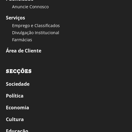
Anuncie Connosco
Serviços
Emprego e Classificados
Divulgação Institucional
Farmácias
Área de Cliente
SECÇÕES
Sociedade
Política
Economia
Cultura
Educação