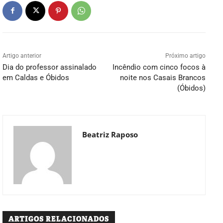
Artigo anterior
Próximo artigo
Dia do professor assinalado
Incêndio com cinco focos à
em Caldas e Óbidos
noite nos Casais Brancos
(Óbidos)
Beatriz Raposo
ARTIGOS RELACIONADOS