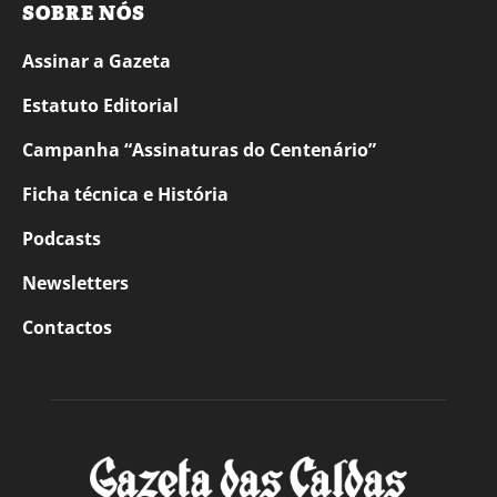
SOBRE NÓS
Assinar a Gazeta
Estatuto Editorial
Campanha “Assinaturas do Centenário”
Ficha técnica e História
Podcasts
Newsletters
Contactos