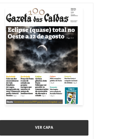
VER CAPA