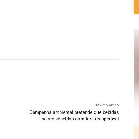
Próximo artigo
Campanha ambiental pretende que bebidas
sejam vendidas com tara recuperável