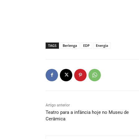
TAGS
Berlenga
EDP
Energia
Artigo anterior
Teatro para a infância hoje no Museu de
Cerâmica