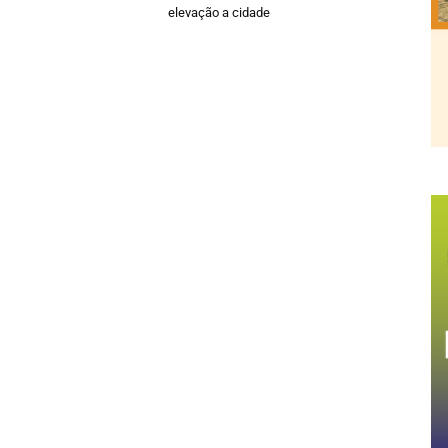
elevação a cidade