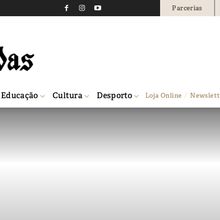
Parcerias
Educação
Cultura
Desporto
Loja Online
Newslett