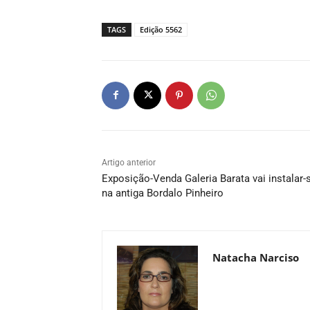
TAGS
Edição 5562
Artigo anterior
Exposição-Venda Galeria Barata vai instalar-
na antiga Bordalo Pinheiro
Natacha Narciso