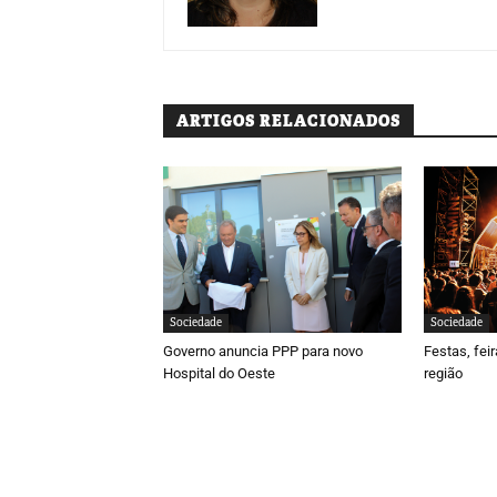
ARTIGOS RELACIONADOS
Sociedade
Sociedade
Governo anuncia PPP para novo
Festas, fei
Hospital do Oeste
região