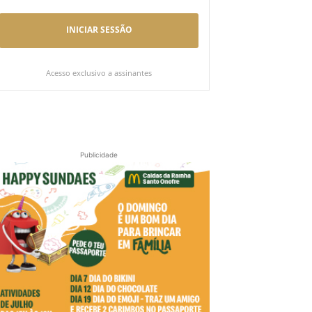
INICIAR SESSÃO
Acesso exclusivo a assinantes
Publicidade