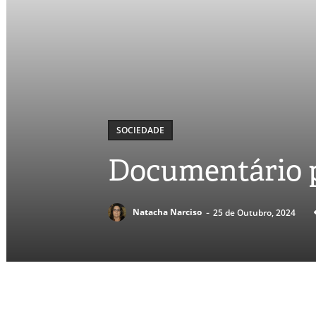
SOCIEDADE
Documentário p
-
Natacha Narciso
25 de Outubro, 2024