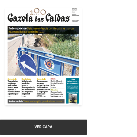
VER CAPA