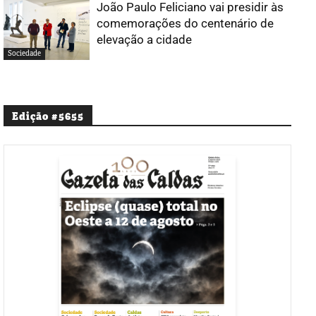
João Paulo Feliciano vai presidir às
comemorações do centenário de
elevação a cidade
Sociedade
Edição #5655