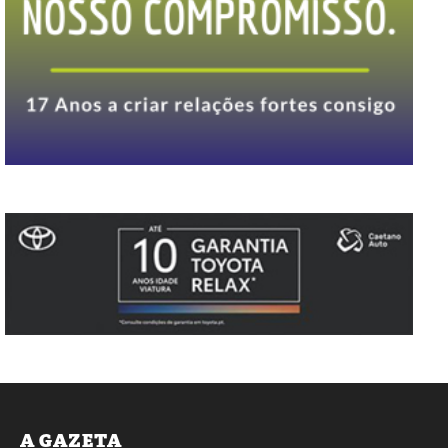
A GAZETA