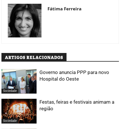
Fátima Ferreira
ARTIGOS RELACIONADOS
Governo anuncia PPP para novo
Hospital do Oeste
Sociedade
Festas, feiras e festivais animam a
região
Sociedade