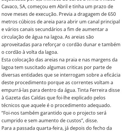
Cavaco, SA, começou em Abril e tinha um prazo de
nove meses de execução. Previa a dragagem de 650
metros cúbicos de areia para abrir um canal principal
e vários canais secundários a fim de aumentar a
circulação de água na lagoa. As areias são
aproveitadas para reforçar o cordão dunar e também
o cordão à volta da lagoa.
Esta colocação das areias na praia e nas margens da
lagoa tem suscitado algumas criticas por parte de
diversas entidades que se interrogam sobre a eficácia
deste procedimento porque as correntes voltam a
empurrá-las para dentro da água. Tinta Ferreira disse
à Gazeta das Caldas que foi-lhe explicado pelos
técnicos que aquele é o procedimento adequado.
“Foi-nos também garantido que o projecto será
cumprido e sem aumento de custos”, disse.
Para a passada quarta-feira, já depois do fecho da