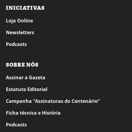
INICIATIVAS
Loja Online
Newsletters
Podcasts
SOBRE NÓS
Assinar a Gazeta
Estatuto Editorial
Campanha “Assinaturas do Centenário”
Ficha técnica e História
Podcasts