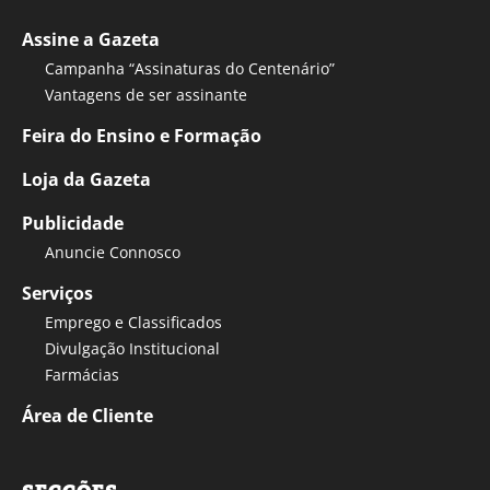
Assine a Gazeta
Campanha “Assinaturas do Centenário”
Vantagens de ser assinante
Feira do Ensino e Formação
Loja da Gazeta
Publicidade
Anuncie Connosco
Serviços
Emprego e Classificados
Divulgação Institucional
Farmácias
Área de Cliente