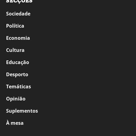
SECÇÕES
Sociedade
Política
Economia
Cultura
Educação
Desporto
Temáticas
Opinião
Suplementos
À mesa