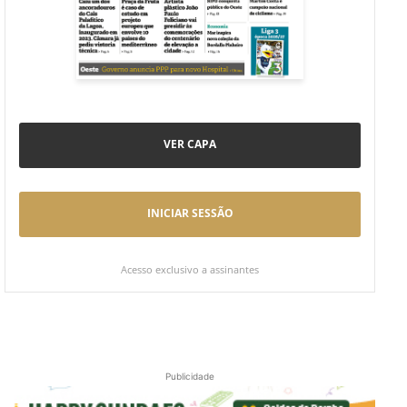
VER CAPA
INICIAR SESSÃO
Acesso exclusivo a assinantes
Publicidade