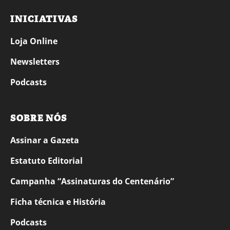
INICIATIVAS
Loja Online
Newsletters
Podcasts
SOBRE NÓS
Assinar a Gazeta
Estatuto Editorial
Campanha “Assinaturas do Centenário”
Ficha técnica e História
Podcasts