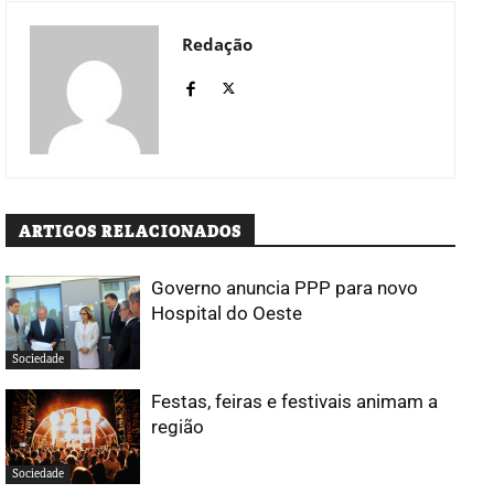
Redação
ARTIGOS RELACIONADOS
Governo anuncia PPP para novo
Hospital do Oeste
Sociedade
Festas, feiras e festivais animam a
região
Sociedade