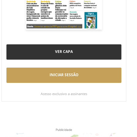
VER CAPA
INICIAR SESSÃO
Acesso exclusivo a assinantes
Publicidade