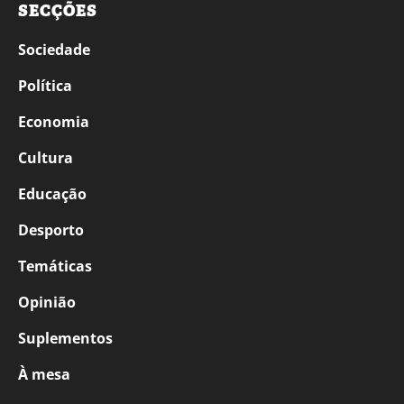
SECÇÕES
Sociedade
Política
Economia
Cultura
Educação
Desporto
Temáticas
Opinião
Suplementos
À mesa