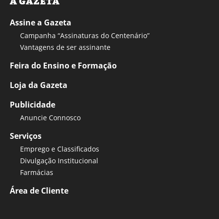
A GAZETA
Assine a Gazeta
Campanha “Assinaturas do Centenário”
Vantagens de ser assinante
Feira do Ensino e Formação
Loja da Gazeta
Publicidade
Anuncie Connosco
Serviços
Emprego e Classificados
Divulgação Institucional
Farmácias
Área de Cliente