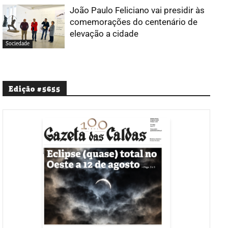
João Paulo Feliciano vai presidir às
comemorações do centenário de
elevação a cidade
Sociedade
Edição #5655