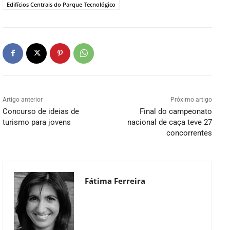
Edifícios Centrais do Parque Tecnológico
Artigo anterior
Próximo artigo
Concurso de ideias de
Final do campeonato
turismo para jovens
nacional de caça teve 27
concorrentes
Fátima Ferreira