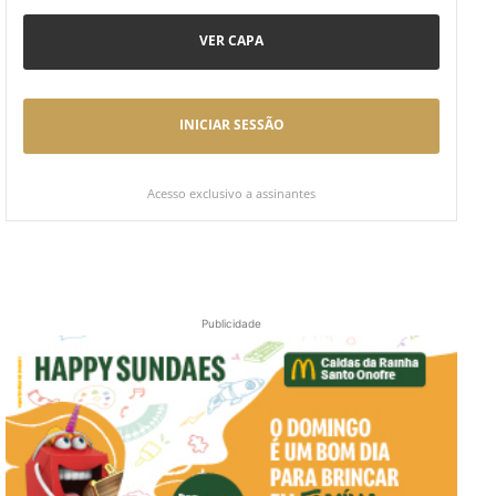
VER CAPA
INICIAR SESSÃO
Acesso exclusivo a assinantes
Publicidade