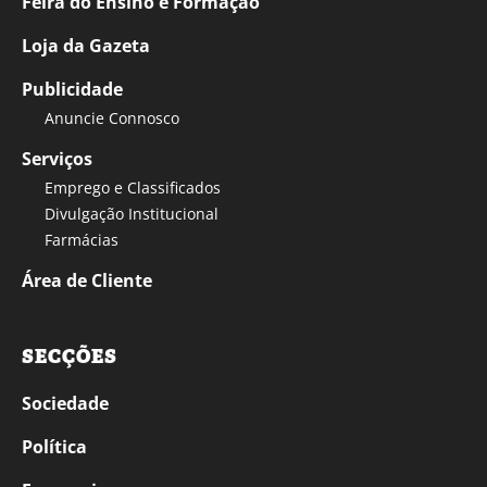
Feira do Ensino e Formação
Loja da Gazeta
Publicidade
Anuncie Connosco
Serviços
Emprego e Classificados
Divulgação Institucional
Farmácias
Área de Cliente
SECÇÕES
Sociedade
Política