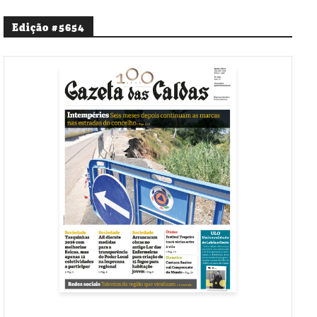
Edição #5654