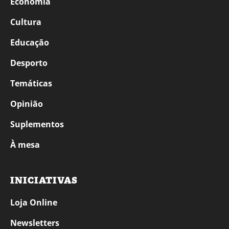
Economia
Cultura
Educação
Desporto
Temáticas
Opinião
Suplementos
À mesa
INICIATIVAS
Loja Online
Newsletters