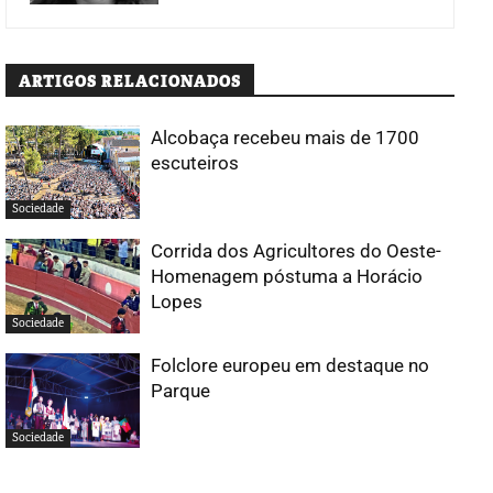
ARTIGOS RELACIONADOS
Alcobaça recebeu mais de 1700
escuteiros
Sociedade
Corrida dos Agricultores do Oeste-
Homenagem póstuma a Horácio
Lopes
Sociedade
Folclore europeu em destaque no
Parque
Sociedade