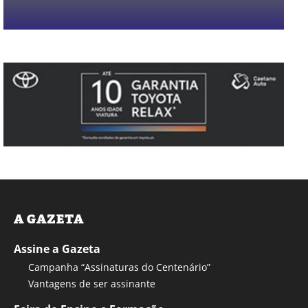
A GAZETA
Assine a Gazeta
Campanha “Assinaturas do Centenário”
Vantagens de ser assinante