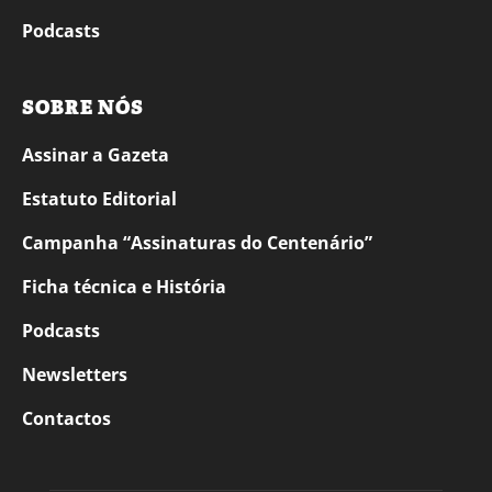
Podcasts
SOBRE NÓS
Assinar a Gazeta
Estatuto Editorial
Campanha “Assinaturas do Centenário”
Ficha técnica e História
Podcasts
Newsletters
Contactos