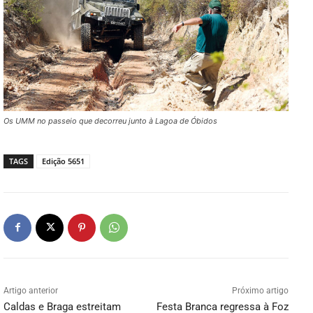
Os UMM no passeio que decorreu junto à Lagoa de Óbidos
TAGS
Edição 5651
Artigo anterior
Próximo artigo
Caldas e Braga estreitam
Festa Branca regressa à Foz