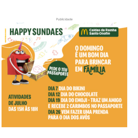
Publicidade