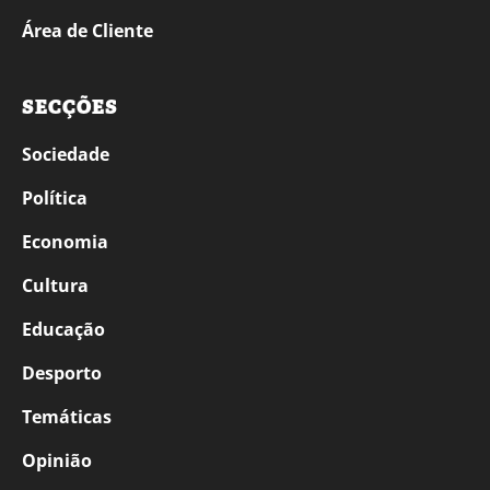
Área de Cliente
SECÇÕES
Sociedade
Política
Economia
Cultura
Educação
Desporto
Temáticas
Opinião