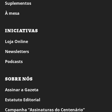
Suplementos
À mesa
INICIATIVAS
Loja Online
Newsletters
Podcasts
SOBRE NÓS
Assinar a Gazeta
Estatuto Editorial
Campanha “Assinaturas do Centenário”