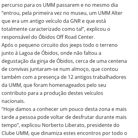
percurso para os UMM passarem e no mesmo dia
“entrou, pela primeira vez no museu, um UMM Alter
que era um antigo veículo da GNR e que está
totalmente caracterizado como tal”, explicou o
responsável do Óbidos Off Road Center.
Após o pequeno circuito dos jeeps todo o terreno
junto à Lagoa de Óbidos, onde não faltou a
degustação da ginja de Óbidos, cerca de uma centena
de convivas juntaram-se num almoço, que contou
também com a presença de 12 antigos trabalhadores
da UMM, que foram homenageados pelo seu
contributo para a produção destes veículos
nacionais.
“Hoje damos a conhecer um pouco desta zona e mais
tarde a pessoa pode voltar de desfrutar durante mais
tempo”, explicou Norberto Liberato, presidente do
Clube UMM, que dinamiza estes encontros por todo o