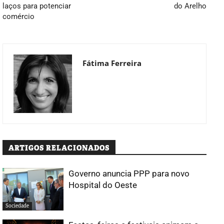
laços para potenciar
do Arelho
comércio
Fátima Ferreira
ARTIGOS RELACIONADOS
Governo anuncia PPP para novo
Hospital do Oeste
Sociedade