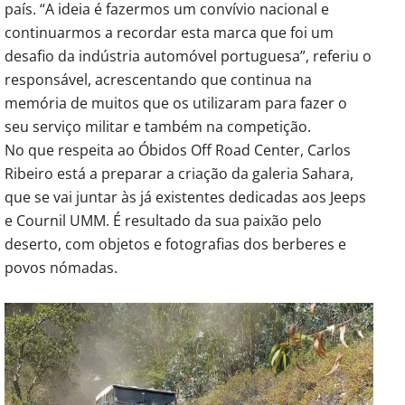
país. “A ideia é fazermos um convívio nacional e
continuarmos a recordar esta marca que foi um
desafio da indústria automóvel portuguesa”, referiu o
responsável, acrescentando que continua na
memória de muitos que os utilizaram para fazer o
seu serviço militar e também na competição.
No que respeita ao Óbidos Off Road Center, Carlos
Ribeiro está a preparar a criação da galeria Sahara,
que se vai juntar às já existentes dedicadas aos Jeeps
e Cournil UMM. É resultado da sua paixão pelo
deserto, com objetos e fotografias dos berberes e
povos nómadas.