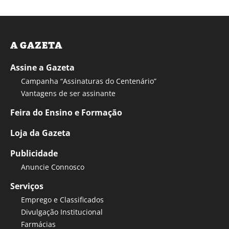
A GAZETA
Assine a Gazeta
Campanha “Assinaturas do Centenário”
Vantagens de ser assinante
Feira do Ensino e Formação
Loja da Gazeta
Publicidade
Anuncie Connosco
Serviços
Emprego e Classificados
Divulgação Institucional
Farmácias