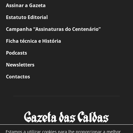
Assinar a Gazeta
Estatuto Editorial
Campanha “Assinaturas do Centenário”
Ficha técnica e História
Podcasts
Newsletters
Contactos
Estamos a utilizar cookies para lhe proporcionar a melhor