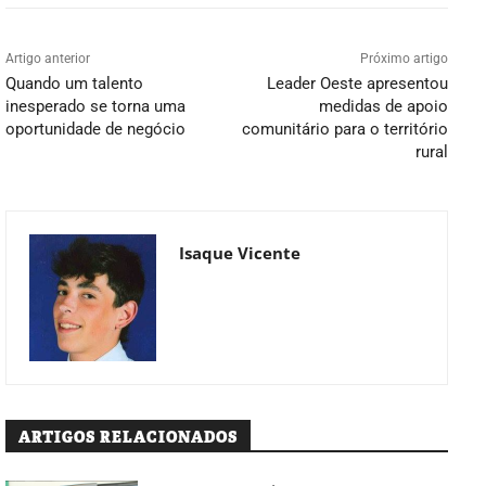
Artigo anterior
Próximo artigo
Quando um talento
Leader Oeste apresentou
inesperado se torna uma
medidas de apoio
oportunidade de negócio
comunitário para o território
rural
Isaque Vicente
ARTIGOS RELACIONADOS