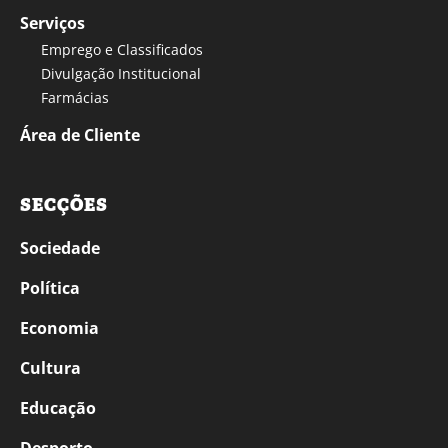
Serviços
Emprego e Classificados
Divulgação Institucional
Farmácias
Área de Cliente
SECÇÕES
Sociedade
Política
Economia
Cultura
Educação