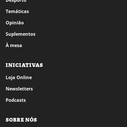
Desporto
Temáticas
Opinião
Suplementos
À mesa
INICIATIVAS
Loja Online
Newsletters
Podcasts
SOBRE NÓS