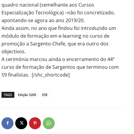
quadro nacional (semelhante aos Cursos
Especialização Tecnológica) –não foi concretizado,
apontando-se agora ao ano 2019/20.
Ainda assim, no ano que findou foi introduzido um
módulo de formação em e-learning no curso de
promoção a Sargento-Chefe, que era outro dos
objectivos.
A cerimónia marcou ainda o encerramento do 44º
curso de formação de Sargentos que terminou com
59 finalistas. [/shc_shortcode]
TAGS
Edição 5205
ESE