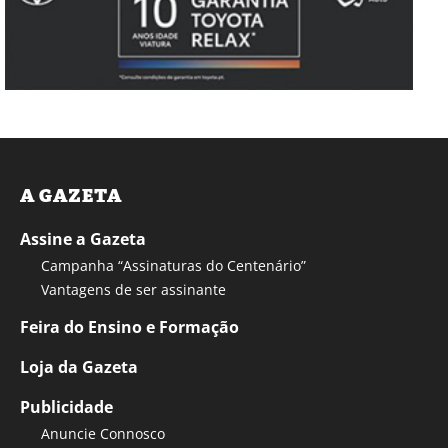
A GAZETA
Assine a Gazeta
Campanha “Assinaturas do Centenário”
Vantagens de ser assinante
Feira do Ensino e Formação
Loja da Gazeta
Publicidade
Anuncie Connosco