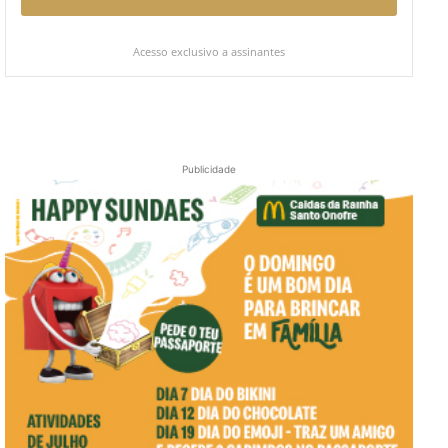
Acesso exclusivo a assinantes
Publicidade